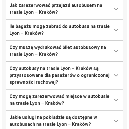
Jak zarezerwować przejazd autobusem na
trasie Lyon – Kraków?
Ile bagażu mogę zabrać do autobusu na trasie
Lyon – Kraków?
Czy muszę wydrukować bilet autobusowy na
trasie Lyon – Kraków?
Czy autobusy na trasie Lyon – Kraków są
przystosowane dla pasażerów o ograniczonej
sprawności ruchowej?
Czy mogę zarezerwować miejsce w autobusie
na trasie Lyon – Kraków?
Jakie usługi na pokładzie są dostępne w
autobusach na trasie Lyon – Kraków?