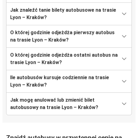
Jak znaleźć tanie bilety autobusowe na trasie
Lyon – Kraków?
O której godzinie odjeżdża pierwszy autobus
na trasie Lyon – Kraków?
O której godzinie odjeżdża ostatni autobus na
trasie Lyon – Kraków?
Ile autobusów kursuje codziennie na trasie
Lyon – Kraków?
Jak mogę anulować lub zmienić bilet
autobusowy na trasie Lyon – Kraków?
Znajdź autobusy w przystępnej cenie na