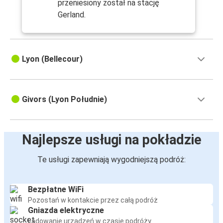
przeniesiony został na stację
Gerland.
Lyon (Bellecour)
Givors (Lyon Południe)
Najlepsze usługi na pokładzie
Te usługi zapewniają wygodniejszą podróż:
Bezpłatne WiFi
Pozostań w kontakcie przez całą podróż
Gniazda elektryczne
Ładowanie urządzeń w czasie podróży