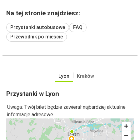
Na tej stronie znajdziesz:
Przystanki autobusowe
FAQ
Przewodnik po mieście
Lyon
Kraków
Przystanki w Lyon
Uwaga: Twój bilet będzie zawierał najbardziej aktualne
informacje adresowe.