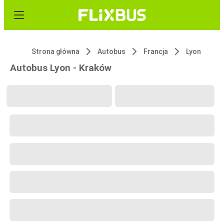
Strona główna
Autobus
Francja
Lyon
Autobus Lyon - Kraków