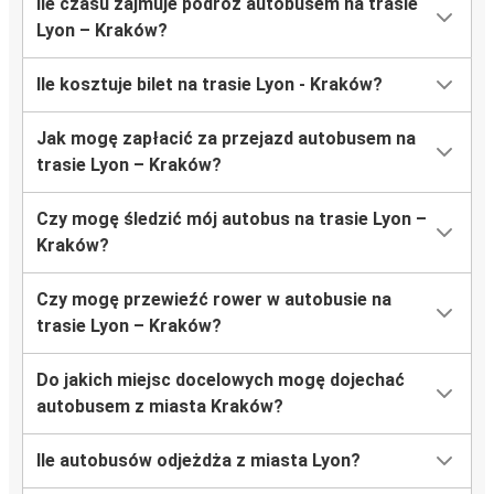
Ile czasu zajmuje podróż autobusem na trasie
Lyon – Kraków?
Ile kosztuje bilet na trasie Lyon - Kraków?
Jak mogę zapłacić za przejazd autobusem na
trasie Lyon – Kraków?
Czy mogę śledzić mój autobus na trasie Lyon –
Kraków?
Czy mogę przewieźć rower w autobusie na
trasie Lyon – Kraków?
Do jakich miejsc docelowych mogę dojechać
autobusem z miasta Kraków?
Ile autobusów odjeżdża z miasta Lyon?