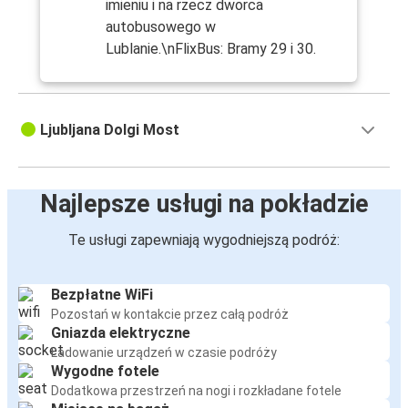
imieniu i na rzecz dworca
autobusowego w
Lublanie.\nFlixBus: Bramy 29 i 30.
Ljubljana Dolgi Most
Najlepsze usługi na pokładzie
Te usługi zapewniają wygodniejszą podróż:
Bezpłatne WiFi
Pozostań w kontakcie przez całą podróż
Gniazda elektryczne
Ładowanie urządzeń w czasie podróży
Wygodne fotele
Dodatkowa przestrzeń na nogi i rozkładane fotele