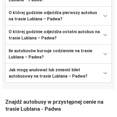
O której godzinie odjeżdża pierwszy autobus
na trasie Lublana – Padwa?
O której godzinie odjeżdża ostatni autobus na
trasie Lublana – Padwa?
Ile autobusów kursuje codziennie na trasie
Lublana – Padwa?
Jak mogę anulować lub zmienić bilet
autobusowy na trasie Lublana – Padwa?
Znajdź autobusy w przystępnej cenie na
trasie Lublana - Padwa