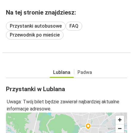
Na tej stronie znajdziesz:
Przystanki autobusowe
FAQ
Przewodnik po mieście
Lublana
Padwa
Przystanki w Lublana
Uwaga: Twój bilet będzie zawierał najbardziej aktualne
informacje adresowe.