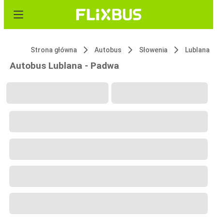
Strona główna
Autobus
Słowenia
Lublana
Autobus Lublana - Padwa