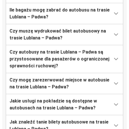
Ile bagażu mogę zabrać do autobusu na trasie
Lublana – Padwa?
Czy muszę wydrukować bilet autobusowy na
trasie Lublana – Padwa?
Czy autobusy na trasie Lublana – Padwa są
przystosowane dla pasażerów o ograniczonej
sprawności ruchowej?
Czy mogę zarezerwować miejsce w autobusie
na trasie Lublana – Padwa?
Jakie usługi na pokładzie są dostępne w
autobusach na trasie Lublana – Padwa?
Jak znaleźć tanie bilety autobusowe na trasie
Lublana – Padwa?