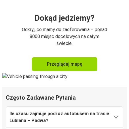
Dokąd jedziemy?
Odkryj, co mamy do zaoferowania – ponad
8000 miejsc docelowych na całym
świecie.
Przeglądaj mapę
Często Zadawane Pytania
Ile czasu zajmuje podróż autobusem na trasie
Lublana – Padwa?