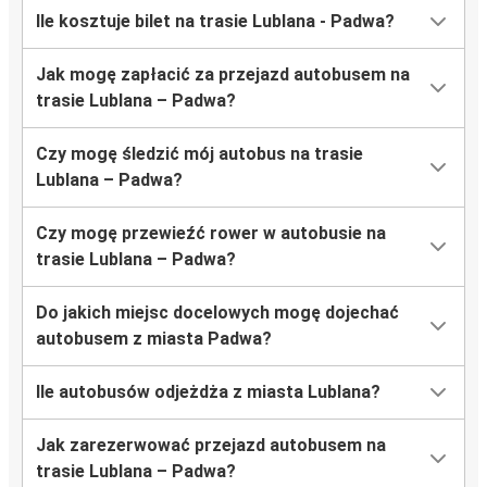
Ile kosztuje bilet na trasie Lublana - Padwa?
Jak mogę zapłacić za przejazd autobusem na
trasie Lublana – Padwa?
Czy mogę śledzić mój autobus na trasie
Lublana – Padwa?
Czy mogę przewieźć rower w autobusie na
trasie Lublana – Padwa?
Do jakich miejsc docelowych mogę dojechać
autobusem z miasta Padwa?
Ile autobusów odjeżdża z miasta Lublana?
Jak zarezerwować przejazd autobusem na
trasie Lublana – Padwa?