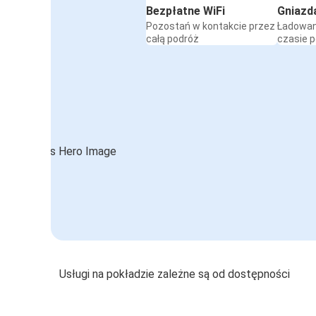
Bezpłatne WiFi
Gniazd
Pozostań w kontakcie przez
Ładowan
całą podróż
czasie 
Usługi na pokładzie zależne są od dostępności