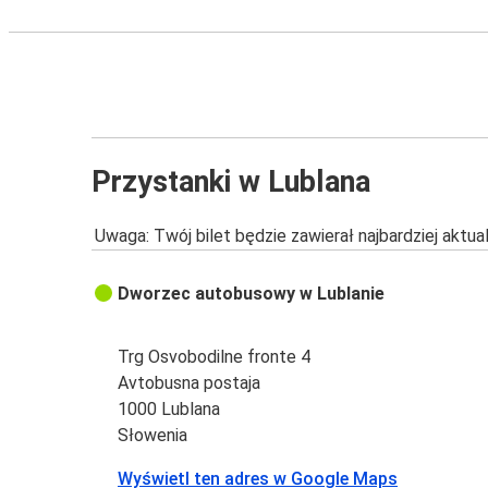
Przystanki w Lublana
Uwaga: Twój bilet będzie zawierał najbardziej aktu
Dworzec autobusowy w Lublanie
Trg Osvobodilne fronte 4
Avtobusna postaja
1000 Lublana
Słowenia
Wyświetl ten adres w Google Maps