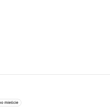
po mieście