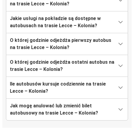
na trasie Lecce – Kolonia?
Jakie usługi na pokładzie są dostępne w
autobusach na trasie Lecce – Kolonia?
O której godzinie odjeżdża pierwszy autobus
na trasie Lecce – Kolonia?
O której godzinie odjeżdża ostatni autobus na
trasie Lecce – Kolonia?
Ile autobusów kursuje codziennie na trasie
Lecce – Kolonia?
Jak mogę anulować lub zmienić bilet
autobusowy na trasie Lecce – Kolonia?