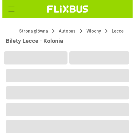
Strona główna
Autobus
Włochy
Lecce
Bilety Lecce - Kolonia