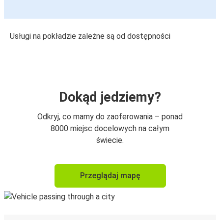
Usługi na pokładzie zależne są od dostępności
Dokąd jedziemy?
Odkryj, co mamy do zaoferowania – ponad
8000 miejsc docelowych na całym
świecie.
Przeglądaj mapę