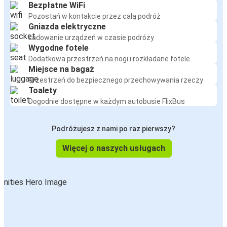
Bezpłatne WiFi
Pozostań w kontakcie przez całą podróż
Gniazda elektryczne
Ładowanie urządzeń w czasie podróży
Wygodne fotele
Dodatkowa przestrzeń na nogi i rozkładane fotele
Miejsce na bagaż
Przestrzeń do bezpiecznego przechowywania rzeczy
Toalety
Dogodnie dostępne w każdym autobusie FlixBus
Podróżujesz z nami po raz pierwszy?
Więcej o naszych usługach