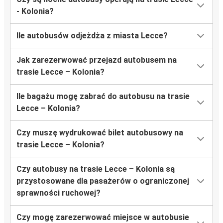
- Kolonia?
Ile autobusów odjeżdża z miasta Lecce?
Jak zarezerwować przejazd autobusem na
trasie Lecce – Kolonia?
Ile bagażu mogę zabrać do autobusu na trasie
Lecce – Kolonia?
Czy muszę wydrukować bilet autobusowy na
trasie Lecce – Kolonia?
Czy autobusy na trasie Lecce – Kolonia są
przystosowane dla pasażerów o ograniczonej
sprawności ruchowej?
Czy mogę zarezerwować miejsce w autobusie