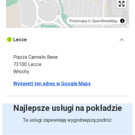
Protomaps
©
OpenStreetMap
Lecce
Piazza Carmelo Bene
73100 Lecce
Włochy
Wyświetl ten adres w Google Maps
Najlepsze usługi na pokładzie
Te usługi zapewniają wygodniejszą podróż: