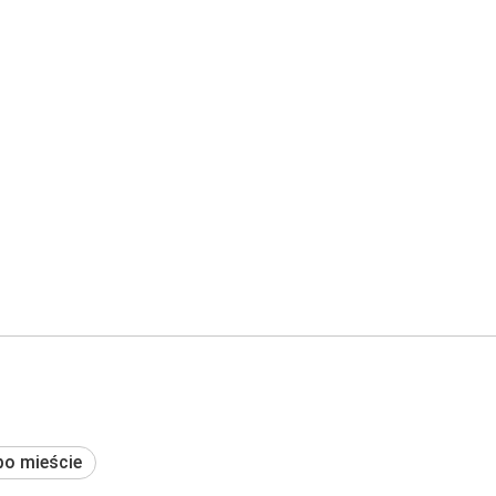
po mieście