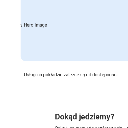
Usługi na pokładzie zależne są od dostępności
Dokąd jedziemy?