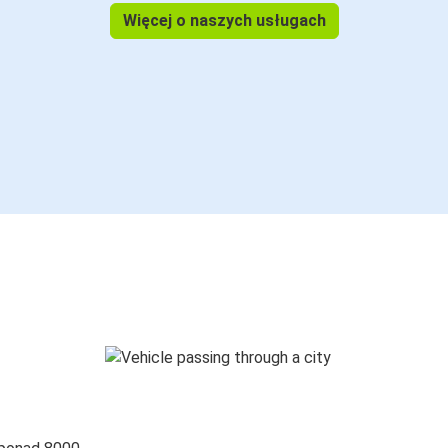
Więcej o naszych usługach