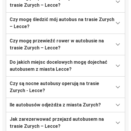
trasie Zurych – Lecce?
Czy mogę śledzić mój autobus na trasie Zurych
– Lecce?
Czy mogę przewieźć rower w autobusie na
trasie Zurych – Lecce?
Do jakich miejsc docelowych mogę dojechać
autobusem z miasta Lecce?
Czy są nocne autobusy operują na trasie
Zurych - Lecce?
Ile autobusów odjeżdża z miasta Zurych?
Jak zarezerwować przejazd autobusem na
trasie Zurych – Lecce?