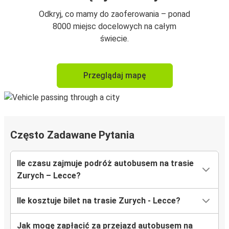
Odkryj, co mamy do zaoferowania – ponad
8000 miejsc docelowych na całym
świecie.
Przeglądaj mapę
Często Zadawane Pytania
Ile czasu zajmuje podróż autobusem na trasie
Zurych – Lecce?
Ile kosztuje bilet na trasie Zurych - Lecce?
Jak mogę zapłacić za przejazd autobusem na