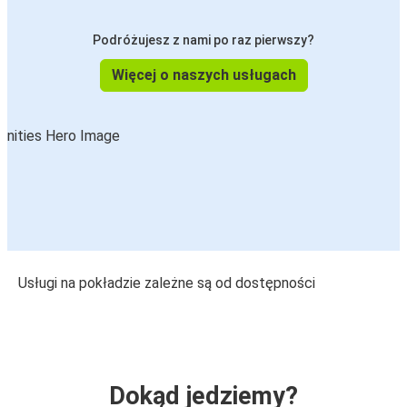
Podróżujesz z nami po raz pierwszy?
Więcej o naszych usługach
Usługi na pokładzie zależne są od dostępności
Dokąd jedziemy?