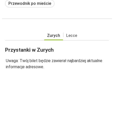
Przewodnik po mieście
Zurych
Lecce
Przystanki w Zurych
Uwaga: Twój bilet będzie zawierał najbardziej aktualne
informacje adresowe.