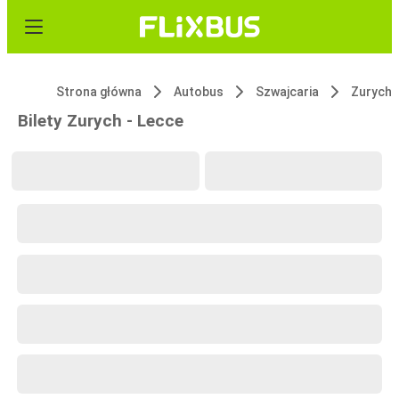
Strona główna
Autobus
Szwajcaria
Zurych
Bilety Zurych - Lecce