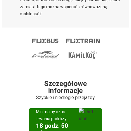
zamiast tego można wspierać zrównoważoną
mobilność?
Szczegółowe
informacje
Szybkie i niedrogie przejazdy.
Minimalny czas
trwania podróży
18 godz. 50