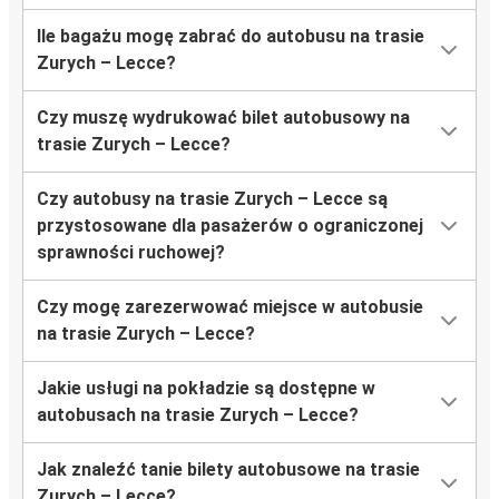
Ile bagażu mogę zabrać do autobusu na trasie
Zurych – Lecce?
Czy muszę wydrukować bilet autobusowy na
trasie Zurych – Lecce?
Czy autobusy na trasie Zurych – Lecce są
przystosowane dla pasażerów o ograniczonej
sprawności ruchowej?
Czy mogę zarezerwować miejsce w autobusie
na trasie Zurych – Lecce?
Jakie usługi na pokładzie są dostępne w
autobusach na trasie Zurych – Lecce?
Jak znaleźć tanie bilety autobusowe na trasie
Zurych – Lecce?