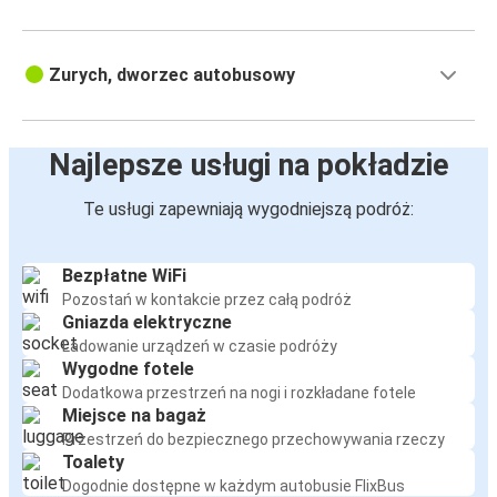
Zurych, dworzec autobusowy
Najlepsze usługi na pokładzie
Te usługi zapewniają wygodniejszą podróż:
Bezpłatne WiFi
Pozostań w kontakcie przez całą podróż
Gniazda elektryczne
Ładowanie urządzeń w czasie podróży
Wygodne fotele
Dodatkowa przestrzeń na nogi i rozkładane fotele
Miejsce na bagaż
Przestrzeń do bezpiecznego przechowywania rzeczy
Toalety
Dogodnie dostępne w każdym autobusie FlixBus