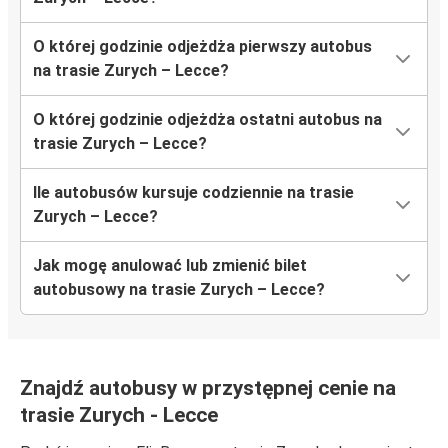
O której godzinie odjeżdża pierwszy autobus
na trasie Zurych – Lecce?
O której godzinie odjeżdża ostatni autobus na
trasie Zurych – Lecce?
Ile autobusów kursuje codziennie na trasie
Zurych – Lecce?
Jak mogę anulować lub zmienić bilet
autobusowy na trasie Zurych – Lecce?
Znajdź autobusy w przystępnej cenie na
trasie Zurych - Lecce