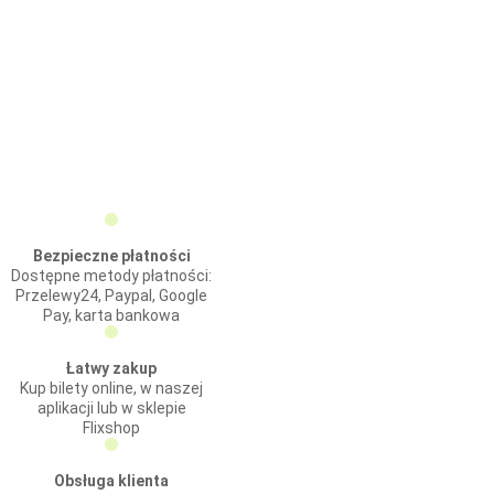
Bezpieczne płatności
Dostępne metody płatności:
Przelewy24, Paypal, Google
Pay, karta bankowa
Łatwy zakup
Kup bilety online, w naszej
aplikacji lub w sklepie
Flixshop
Obsługa klienta