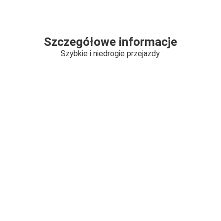
Szczegółowe informacje
Szybkie i niedrogie przejazdy.