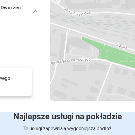
 "Dworzec
wego -
Najlepsze usługi na pokładzie
Te usługi zapewniają wygodniejszą podróż: