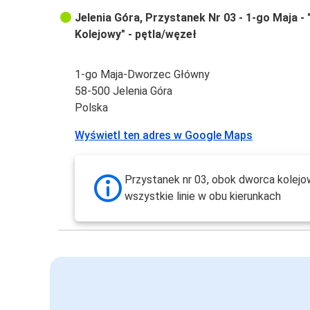
Jelenia Góra, Przystanek Nr 03 - 1-go Maja -
Kolejowy" - pętla/węzeł
1-go Maja-Dworzec Główny
58-500 Jelenia Góra
Polska
Wyświetl ten adres w Google Maps
Przystanek nr 03, obok dworca kolejo
wszystkie linie w obu kierunkach