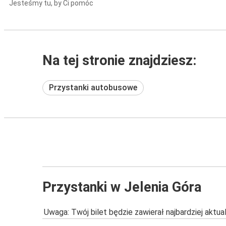
Jesteśmy tu, by Ci pomóc
Na tej stronie znajdziesz:
Przystanki autobusowe
Przystanki w Jelenia Góra
Uwaga: Twój bilet będzie zawierał najbardziej aktu