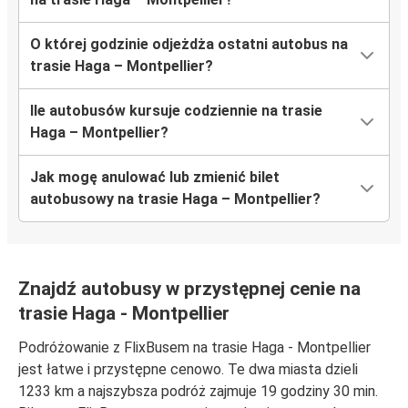
O której godzinie odjeżdża ostatni autobus na
trasie Haga – Montpellier?
Ile autobusów kursuje codziennie na trasie
Haga – Montpellier?
Jak mogę anulować lub zmienić bilet
autobusowy na trasie Haga – Montpellier?
Znajdź autobusy w przystępnej cenie na
trasie Haga - Montpellier
Podróżowanie z FlixBusem na trasie Haga - Montpellier
jest łatwe i przystępne cenowo. Te dwa miasta dzieli
1233 km a najszybsza podróż zajmuje 19 godziny 30 min.