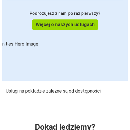
Podróżujesz z nami po raz pierwszy?
Więcej o naszych usługach
Usługi na pokładzie zależne są od dostępności
Dokąd jedziemy?