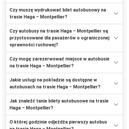
Czy muszę wydrukować bilet autobusowy na
trasie Haga – Montpellier?
Czy autobusy na trasie Haga – Montpellier są
przystosowane dla pasażerów o ograniczonej
sprawności ruchowej?
Czy mogę zarezerwować miejsce w autobusie
na trasie Haga – Montpellier?
Jakie usługi na pokładzie są dostępne w
autobusach na trasie Haga – Montpellier?
Jak znaleźć tanie bilety autobusowe na trasie
Haga – Montpellier?
O której godzinie odjeżdża pierwszy autobus
na trasie Haga – Montpellier?