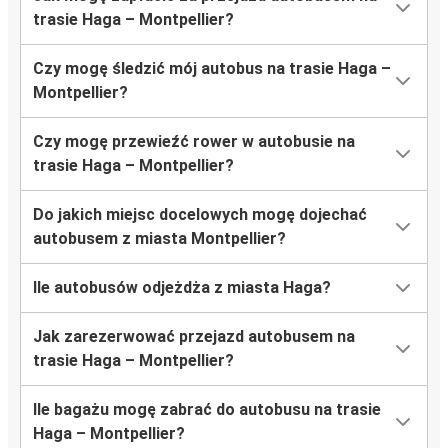
trasie Haga – Montpellier?
Czy mogę śledzić mój autobus na trasie Haga –
Montpellier?
Czy mogę przewieźć rower w autobusie na
trasie Haga – Montpellier?
Do jakich miejsc docelowych mogę dojechać
autobusem z miasta Montpellier?
Ile autobusów odjeżdża z miasta Haga?
Jak zarezerwować przejazd autobusem na
trasie Haga – Montpellier?
Ile bagażu mogę zabrać do autobusu na trasie
Haga – Montpellier?