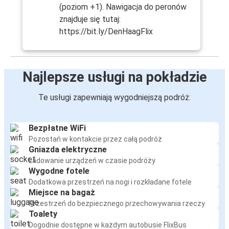
(poziom +1). Nawigacja do peronów
znajduje się tutaj:
https://bit.ly/DenHaagFlix
Najlepsze usługi na pokładzie
Te usługi zapewniają wygodniejszą podróż:
Bezpłatne WiFi
Pozostań w kontakcie przez całą podróż
Gniazda elektryczne
Ładowanie urządzeń w czasie podróży
Wygodne fotele
Dodatkowa przestrzeń na nogi i rozkładane fotele
Miejsce na bagaż
Przestrzeń do bezpiecznego przechowywania rzeczy
Toalety
Dogodnie dostępne w każdym autobusie FlixBus