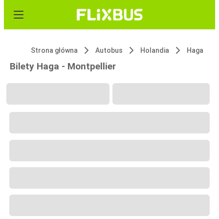
Strona główna
Autobus
Holandia
Haga
Bilety Haga - Montpellier