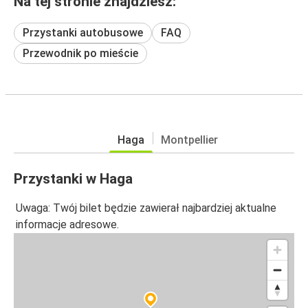
Na tej stronie znajdziesz:
Przystanki autobusowe
FAQ
Przewodnik po mieście
Haga
Montpellier
Przystanki w Haga
Uwaga: Twój bilet będzie zawierał najbardziej aktualne
informacje adresowe.