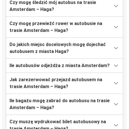
Czy mogę śledzić mój autobus na trasie
Amsterdam – Haga?
Czy mogę przewieźć rower w autobusie na
trasie Amsterdam – Haga?
Do jakich miejsc docelowych mogę dojechać
autobusem z miasta Haga?
Ile autobusów odjeżdża z miasta Amsterdam?
Jak zarezerwować przejazd autobusem na
trasie Amsterdam – Haga?
Ile bagażu mogę zabrać do autobusu na trasie
Amsterdam – Haga?
Czy muszę wydrukować bilet autobusowy na
trasie Amsterdam – Haga?