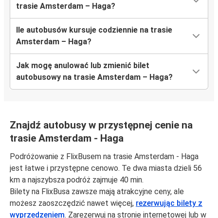
trasie Amsterdam – Haga?
Ile autobusów kursuje codziennie na trasie
Amsterdam – Haga?
Jak mogę anulować lub zmienić bilet
autobusowy na trasie Amsterdam – Haga?
Znajdź autobusy w przystępnej cenie na
trasie Amsterdam - Haga
Podróżowanie z FlixBusem na trasie Amsterdam - Haga
jest łatwe i przystępne cenowo. Te dwa miasta dzieli 56
km a najszybsza podróż zajmuje 40 min.
Bilety na FlixBusa zawsze mają atrakcyjne ceny, ale
możesz zaoszczędzić nawet więcej,
rezerwując bilety z
wyprzedzeniem
. Zarezerwuj na stronie internetowej lub w