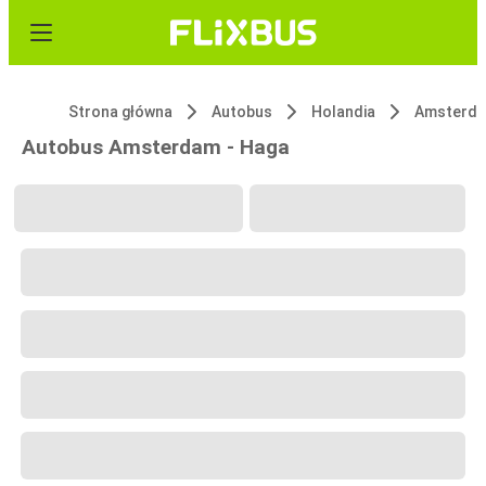
Strona główna
Autobus
Holandia
Amsterd
Autobus Amsterdam - Haga