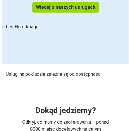
Więcej o naszych usługach
Usługi na pokładzie zależne są od dostępności
Dokąd jedziemy?
Odkryj, co mamy do zaoferowania – ponad
8000 miejsc docelowych na całym