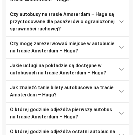
Czy autobusy na trasie Amsterdam – Haga są
przystosowane dla pasażerów o ograniczonej
sprawności ruchowej?
Czy mogę zarezerwować miejsce w autobusie
na trasie Amsterdam – Haga?
Jakie usługi na pokładzie są dostępne w
autobusach na trasie Amsterdam – Haga?
Jak znaleźć tanie bilety autobusowe na trasie
Amsterdam – Haga?
O której godzinie odjeżdża pierwszy autobus
na trasie Amsterdam – Haga?
O której godzinie odjeżdża ostatni autobus na