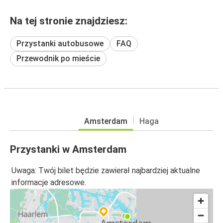
Na tej stronie znajdziesz:
Przystanki autobusowe
FAQ
Przewodnik po mieście
Amsterdam
Haga
Przystanki w Amsterdam
Uwaga: Twój bilet będzie zawierał najbardziej aktualne
informacje adresowe.