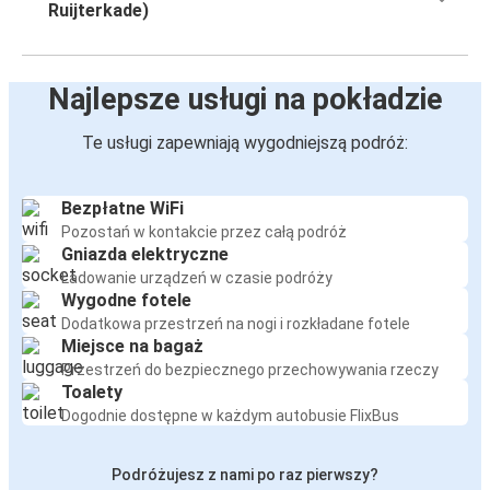
Ruijterkade)
Najlepsze usługi na pokładzie
Te usługi zapewniają wygodniejszą podróż:
Bezpłatne WiFi
Pozostań w kontakcie przez całą podróż
Gniazda elektryczne
Ładowanie urządzeń w czasie podróży
Wygodne fotele
Dodatkowa przestrzeń na nogi i rozkładane fotele
Miejsce na bagaż
Przestrzeń do bezpiecznego przechowywania rzeczy
Toalety
Dogodnie dostępne w każdym autobusie FlixBus
Podróżujesz z nami po raz pierwszy?