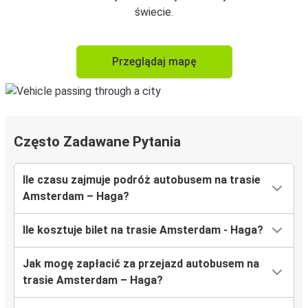
świecie.
Przeglądaj mapę
Często Zadawane Pytania
Ile czasu zajmuje podróż autobusem na trasie
Amsterdam – Haga?
Ile kosztuje bilet na trasie Amsterdam - Haga?
Jak mogę zapłacić za przejazd autobusem na
trasie Amsterdam – Haga?