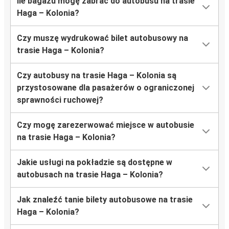
Ile bagażu mogę zabrać do autobusu na trasie
Haga – Kolonia?
Czy muszę wydrukować bilet autobusowy na
trasie Haga – Kolonia?
Czy autobusy na trasie Haga – Kolonia są
przystosowane dla pasażerów o ograniczonej
sprawności ruchowej?
Czy mogę zarezerwować miejsce w autobusie
na trasie Haga – Kolonia?
Jakie usługi na pokładzie są dostępne w
autobusach na trasie Haga – Kolonia?
Jak znaleźć tanie bilety autobusowe na trasie
Haga – Kolonia?