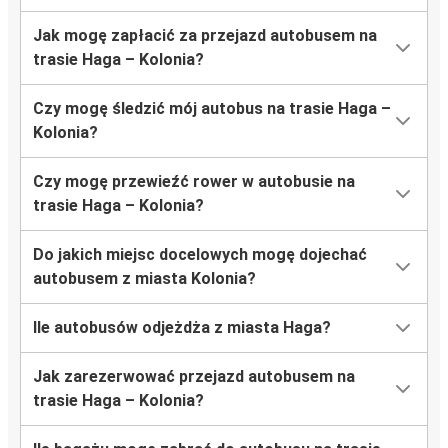
Jak mogę zapłacić za przejazd autobusem na
trasie Haga – Kolonia?
Czy mogę śledzić mój autobus na trasie Haga –
Kolonia?
Czy mogę przewieźć rower w autobusie na
trasie Haga – Kolonia?
Do jakich miejsc docelowych mogę dojechać
autobusem z miasta Kolonia?
Ile autobusów odjeżdża z miasta Haga?
Jak zarezerwować przejazd autobusem na
trasie Haga – Kolonia?