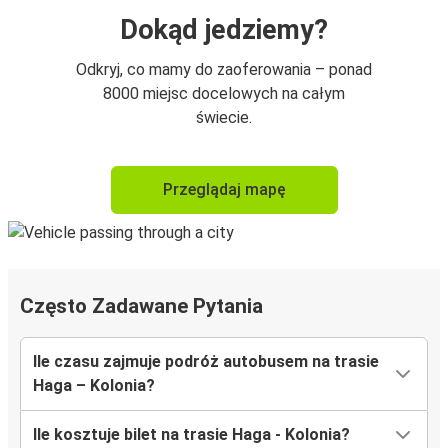
Dokąd jedziemy?
Odkryj, co mamy do zaoferowania – ponad
8000 miejsc docelowych na całym
świecie.
Przeglądaj mapę
Często Zadawane Pytania
Ile czasu zajmuje podróż autobusem na trasie
Haga – Kolonia?
Ile kosztuje bilet na trasie Haga - Kolonia?