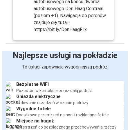
autobusowego na końcu dworca
autobusowego Den Haag Centraal
(poziom +1). Nawigacja do peronów
znajduje się tutaj:
https://bit.ly/DenHaagFlix
Najlepsze usługi na pokładzie
Te usługi zapewniają wygodniejszą podróż:
Bezpłatne WiFi
Pozostań w kontakcie przez całą podróż
Gniazda elektryczne
Ładowanie urządzeń w czasie podróży
Wygodne fotele
Dodatkowa przestrzeń na nogi i rozkładane fotele
Miejsce na bagaż
Przestrzeń do bezpiecznego przechowywania rzeczy