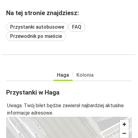
Na tej stronie znajdziesz:
Przystanki autobusowe
FAQ
Przewodnik po mieście
Haga
Kolonia
Przystanki w Haga
Uwaga: Twój bilet będzie zawierał najbardziej aktualne
informacje adresowe.