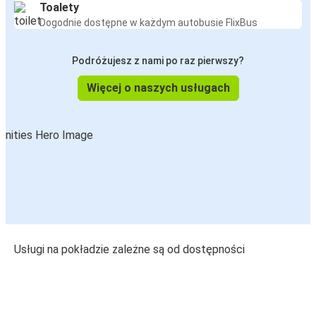
Toalety
Dogodnie dostępne w każdym autobusie FlixBus
Podróżujesz z nami po raz pierwszy?
Więcej o naszych usługach
Usługi na pokładzie zależne są od dostępności