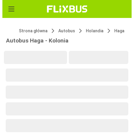
Strona główna
Autobus
Holandia
Haga
Autobus Haga - Kolonia