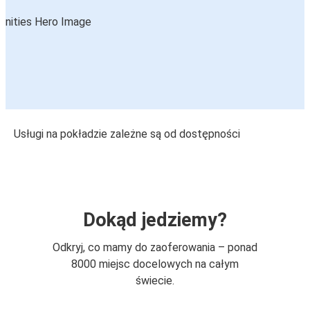
Usługi na pokładzie zależne są od dostępności
Dokąd jedziemy?
Odkryj, co mamy do zaoferowania – ponad
8000 miejsc docelowych na całym
świecie.