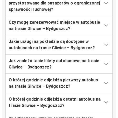
przystosowane dla pasażerów o ograniczonej
sprawności ruchowej?
Czy mogę zarezerwować miejsce w autobusie
na trasie Gliwice – Bydgoszcz?
Jakie usługi na pokładzie są dostępne w
autobusach na trasie Gliwice – Bydgoszcz?
Jak znaleźć tanie bilety autobusowe na trasie
Gliwice – Bydgoszcz?
O której godzinie odjeżdża pierwszy autobus
na trasie Gliwice – Bydgoszcz?
O której godzinie odjeżdża ostatni autobus na
trasie Gliwice – Bydgoszcz?