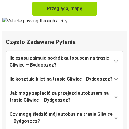
Przeglądaj mapę
Często Zadawane Pytania
Ile czasu zajmuje podróż autobusem na trasie
Gliwice – Bydgoszcz?
Ile kosztuje bilet na trasie Gliwice - Bydgoszcz?
Jak mogę zapłacić za przejazd autobusem na
trasie Gliwice – Bydgoszcz?
Czy mogę śledzić mój autobus na trasie Gliwice
– Bydgoszcz?