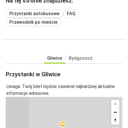
Na tej stronie znajdziesz:
Przystanki autobusowe
FAQ
Przewodnik po mieście
Gliwice
Bydgoszcz
Przystanki w Gliwice
Uwaga: Twój bilet będzie zawierał najbardziej aktualne
informacje adresowe.