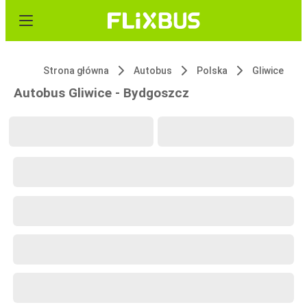
Strona główna
Autobus
Polska
Gliwice
Autobus Gliwice - Bydgoszcz