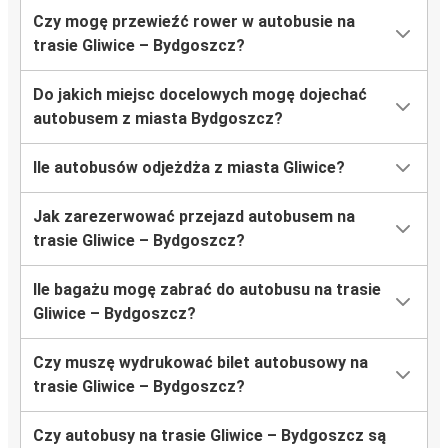
Czy mogę przewieźć rower w autobusie na
trasie Gliwice – Bydgoszcz?
Do jakich miejsc docelowych mogę dojechać
autobusem z miasta Bydgoszcz?
Ile autobusów odjeżdża z miasta Gliwice?
Jak zarezerwować przejazd autobusem na
trasie Gliwice – Bydgoszcz?
Ile bagażu mogę zabrać do autobusu na trasie
Gliwice – Bydgoszcz?
Czy muszę wydrukować bilet autobusowy na
trasie Gliwice – Bydgoszcz?
Czy autobusy na trasie Gliwice – Bydgoszcz są