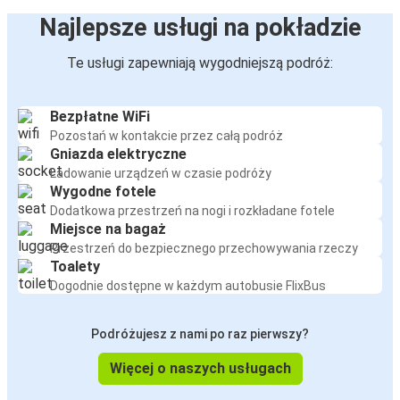
Najlepsze usługi na pokładzie
Te usługi zapewniają wygodniejszą podróż:
Bezpłatne WiFi
Pozostań w kontakcie przez całą podróż
Gniazda elektryczne
Ładowanie urządzeń w czasie podróży
Wygodne fotele
Dodatkowa przestrzeń na nogi i rozkładane fotele
Miejsce na bagaż
Przestrzeń do bezpiecznego przechowywania rzeczy
Toalety
Dogodnie dostępne w każdym autobusie FlixBus
Podróżujesz z nami po raz pierwszy?
Więcej o naszych usługach