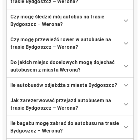
trasie Bydgoszcz – Werona?
Czy mogę śledzić mój autobus na trasie
Bydgoszcz – Werona?
Czy mogę przewieźć rower w autobusie na
trasie Bydgoszcz – Werona?
Do jakich miejsc docelowych mogę dojechać
autobusem z miasta Werona?
Ile autobusów odjeżdża z miasta Bydgoszcz?
Jak zarezerwować przejazd autobusem na
trasie Bydgoszcz – Werona?
Ile bagażu mogę zabrać do autobusu na trasie
Bydgoszcz – Werona?