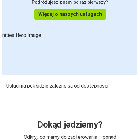
Podróżujesz z nami po raz pierwszy?
Więcej o naszych usługach
Usługi na pokładzie zależne są od dostępności
Dokąd jedziemy?
Odkryj, co mamy do zaoferowania – ponad