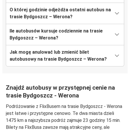
O której godzinie odjeżdża ostatni autobus na
trasie Bydgoszcz – Werona?
Ile autobusów kursuje codziennie na trasie
Bydgoszcz – Werona?
Jak mogę anulować lub zmienić bilet
autobusowy na trasie Bydgoszcz – Werona?
Znajdź autobusy w przystępnej cenie na
trasie Bydgoszcz - Werona
Podróżowanie z FlixBusem na trasie Bydgoszcz - Werona
jest łatwe i przystępne cenowo. Te dwa miasta dzieli
1475 km a najszybsza podróż zajmuje 23 godziny 15 min.
Bilety na FlixBusa zawsze mają atrakcyjne ceny, ale