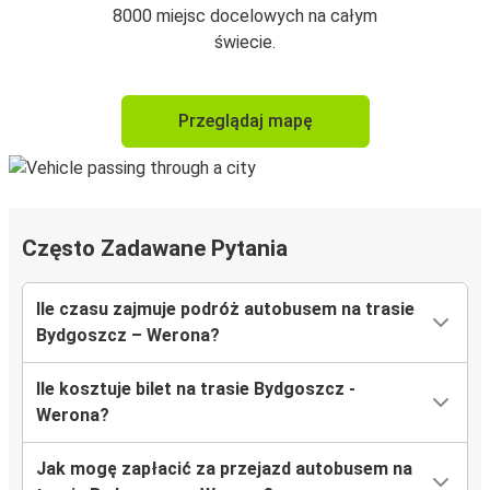
8000 miejsc docelowych na całym
świecie.
Przeglądaj mapę
Często Zadawane Pytania
Ile czasu zajmuje podróż autobusem na trasie
Bydgoszcz – Werona?
Ile kosztuje bilet na trasie Bydgoszcz -
Werona?
Jak mogę zapłacić za przejazd autobusem na