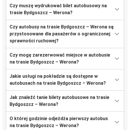
Czy muszę wydrukować bilet autobusowy na
trasie Bydgoszcz – Werona?
Czy autobusy na trasie Bydgoszcz – Werona są
przystosowane dla pasażerów o ograniczonej
sprawności ruchowej?
Czy mogę zarezerwować miejsce w autobusie
na trasie Bydgoszcz – Werona?
Jakie usługi na pokładzie są dostępne w
autobusach na trasie Bydgoszcz – Werona?
Jak znaleźć tanie bilety autobusowe na trasie
Bydgoszcz – Werona?
O której godzinie odjeżdża pierwszy autobus
na trasie Bydgoszcz – Werona?