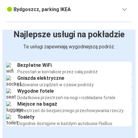
Bydgoszcz, parking IKEA
Najlepsze usługi na pokładzie
Te usługi zapewniają wygodniejszą podróż:
Bezpłatne WiFi
Pozostań w kontakcie przez całą podróż
Gniazda elektryczne
Ładowanie urządzeń w czasie podróży
Wygodne fotele
Dodatkowa przestrzeń na nogi i rozkładane fotele
Miejsce na bagaż
Przestrzeń do bezpiecznego przechowywania rzeczy
Toalety
Dogodnie dostępne w każdym autobusie FlixBus