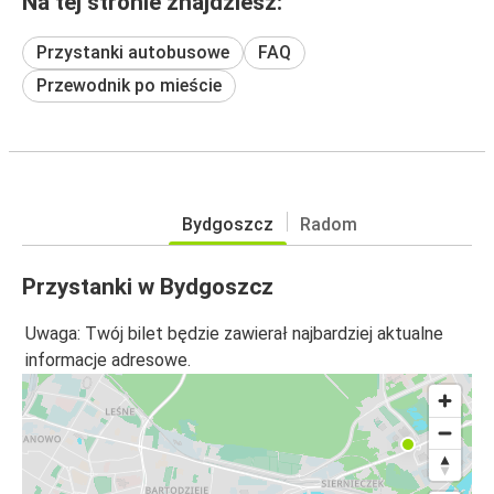
Na tej stronie znajdziesz:
Przystanki autobusowe
FAQ
Przewodnik po mieście
Bydgoszcz
Radom
Przystanki w Bydgoszcz
Uwaga: Twój bilet będzie zawierał najbardziej aktualne
informacje adresowe.