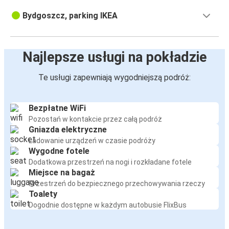
Bydgoszcz, parking IKEA
Najlepsze usługi na pokładzie
Te usługi zapewniają wygodniejszą podróż:
Bezpłatne WiFi
Pozostań w kontakcie przez całą podróż
Gniazda elektryczne
Ładowanie urządzeń w czasie podróży
Wygodne fotele
Dodatkowa przestrzeń na nogi i rozkładane fotele
Miejsce na bagaż
Przestrzeń do bezpiecznego przechowywania rzeczy
Toalety
Dogodnie dostępne w każdym autobusie FlixBus