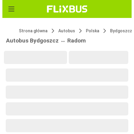
Strona główna
Autobus
Polska
Bydgoszcz
Autobus Bydgoszcz ↔ Radom