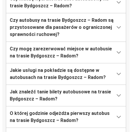
trasie Bydgoszcz – Radom?
Czy autobusy na trasie Bydgoszcz – Radom są
przystosowane dla pasażerów o ograniczonej
sprawności ruchowej?
Czy mogę zarezerwować miejsce w autobusie
na trasie Bydgoszcz – Radom?
Jakie usługi na pokładzie są dostępne w
autobusach na trasie Bydgoszcz – Radom?
Jak znaleźć tanie bilety autobusowe na trasie
Bydgoszcz – Radom?
O której godzinie odjeżdża pierwszy autobus
na trasie Bydgoszcz – Radom?