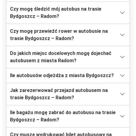
Czy mogę śledzić mój autobus na trasie
Bydgoszcz – Radom?
Czy mogę przewieźć rower w autobusie na
trasie Bydgoszcz – Radom?
Do jakich miejsc docelowych mogę dojechać
autobusem z miasta Radom?
Ile autobusów odjeżdża z miasta Bydgoszcz?
Jak zarezerwować przejazd autobusem na
trasie Bydgoszcz – Radom?
Ile bagażu mogę zabrać do autobusu na trasie
Bydgoszcz – Radom?
Czy muszę wydrukować bilet autobusowy na