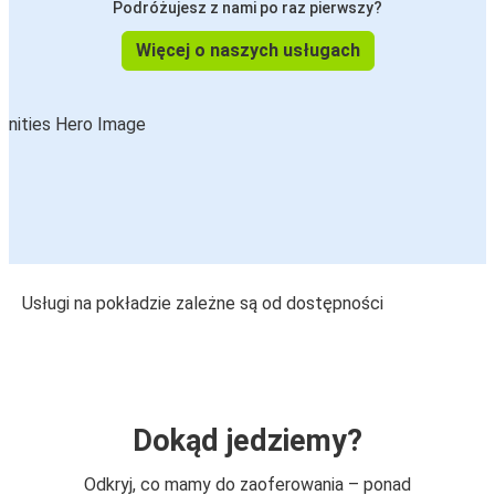
Podróżujesz z nami po raz pierwszy?
Więcej o naszych usługach
Usługi na pokładzie zależne są od dostępności
Dokąd jedziemy?
Odkryj, co mamy do zaoferowania – ponad