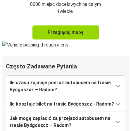
8000 miejsc docelowych na całym
świecie.
Przeglądaj mapę
Często Zadawane Pytania
Ile czasu zajmuje podróż autobusem na trasie
Bydgoszcz – Radom?
Ile kosztuje bilet na trasie Bydgoszcz - Radom?
Jak mogę zapłacić za przejazd autobusem na
trasie Bydgoszcz – Radom?