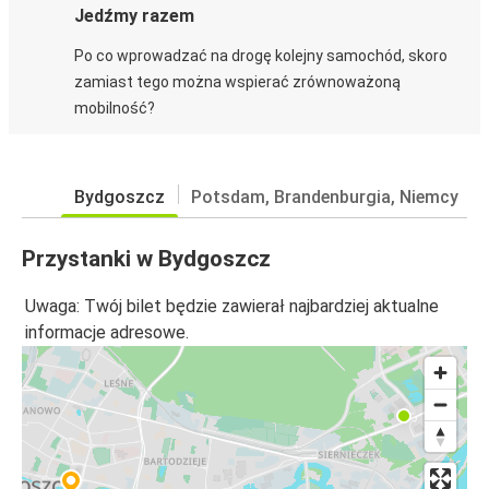
Jedźmy razem
Po co wprowadzać na drogę kolejny samochód, skoro
zamiast tego można wspierać zrównoważoną
mobilność?
Bydgoszcz
Potsdam, Brandenburgia, Niemcy
Przystanki w Bydgoszcz
Uwaga: Twój bilet będzie zawierał najbardziej aktualne
informacje adresowe.