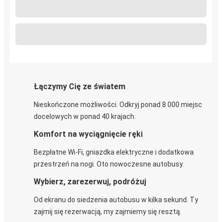
Łączymy Cię ze światem
Nieskończone możliwości. Odkryj ponad 8 000 miejsc
docelowych w ponad 40 krajach.
Komfort na wyciągnięcie ręki
Bezpłatne Wi-Fi, gniazdka elektryczne i dodatkowa
przestrzeń na nogi. Oto nowoczesne autobusy.
Wybierz, zarezerwuj, podróżuj
Od ekranu do siedzenia autobusu w kilka sekund. Ty
zajmij się rezerwacją, my zajmiemy się resztą.