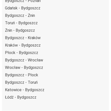
Bydgoszcz - Poznań
Gdańsk - Bydgoszcz
Bydgoszcz - Żnin
Toruń - Bydgoszcz
Żnin - Bydgoszcz
Bydgoszcz - Kraków
Kraków - Bydgoszcz
Płock - Bydgoszcz
Bydgoszcz - Wrocław
Wrocław - Bydgoszcz
Bydgoszcz - Płock
Bydgoszcz - Toruń
Katowice - Bydgoszcz
Łódź - Bydgoszcz