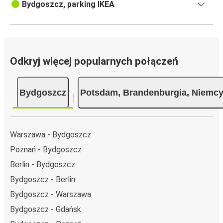
Bydgoszcz, parking IKEA
Odkryj więcej popularnych połączeń
Bydgoszcz
Potsdam, Brandenburgia, Niemc
Warszawa - Bydgoszcz
Poznań - Bydgoszcz
Berlin - Bydgoszcz
Bydgoszcz - Berlin
Bydgoszcz - Warszawa
Bydgoszcz - Gdańsk