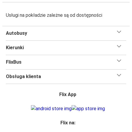
Usługi na pokładzie zależne są od dostępności
Autobusy
Kierunki
FlixBus
Obsługa klienta
Flix App
Flix na: