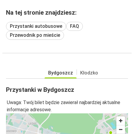
Na tej stronie znajdziesz:
Przystanki autobusowe
FAQ
Przewodnik po mieście
Bydgoszcz
Kłodzko
Przystanki w Bydgoszcz
Uwaga: Twój bilet będzie zawierał najbardziej aktualne
informacje adresowe.