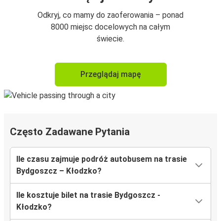
Odkryj, co mamy do zaoferowania – ponad
8000 miejsc docelowych na całym
świecie.
Przeglądaj mapę
Często Zadawane Pytania
Ile czasu zajmuje podróż autobusem na trasie
Bydgoszcz – Kłodzko?
Ile kosztuje bilet na trasie Bydgoszcz -
Kłodzko?