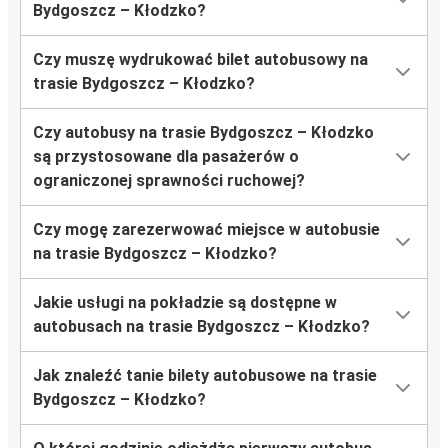
Bydgoszcz – Kłodzko?
Czy muszę wydrukować bilet autobusowy na
trasie Bydgoszcz – Kłodzko?
Czy autobusy na trasie Bydgoszcz – Kłodzko
są przystosowane dla pasażerów o
ograniczonej sprawności ruchowej?
Czy mogę zarezerwować miejsce w autobusie
na trasie Bydgoszcz – Kłodzko?
Jakie usługi na pokładzie są dostępne w
autobusach na trasie Bydgoszcz – Kłodzko?
Jak znaleźć tanie bilety autobusowe na trasie
Bydgoszcz – Kłodzko?