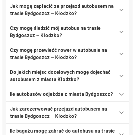
Jak mogę zapłacić za przejazd autobusem na
trasie Bydgoszcz – Kłodzko?
Czy mogę śledzić mój autobus na trasie
Bydgoszcz – Kłodzko?
Czy mogę przewieźć rower w autobusie na
trasie Bydgoszcz – Kłodzko?
Do jakich miejsc docelowych mogę dojechać
autobusem z miasta Kłodzko?
Ile autobusów odjeżdża z miasta Bydgoszcz?
Jak zarezerwować przejazd autobusem na
trasie Bydgoszcz – Kłodzko?
Ile bagażu mogę zabrać do autobusu na trasie