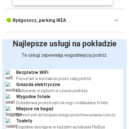
Bydgoszcz, parking IKEA
Najlepsze usługi na pokładzie
Te usługi zapewniają wygodniejszą podróż:
Bezpłatne WiFi
Pozostań w kontakcie przez całą podróż
Gniazda elektryczne
Ładowanie urządzeń w czasie podróży
Wygodne fotele
Dodatkowa przestrzeń na nogi i rozkładane fotele
Miejsce na bagaż
Przestrzeń do bezpiecznego przechowywania rzeczy
Toalety
Dogodnie dostępne w każdym autobusie FlixBus