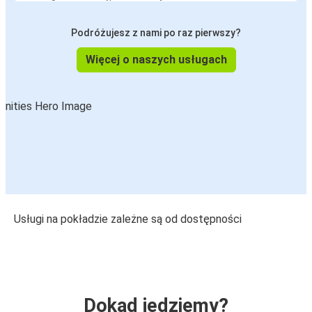
Podróżujesz z nami po raz pierwszy?
Więcej o naszych usługach
Usługi na pokładzie zależne są od dostępności
Dokąd jedziemy?