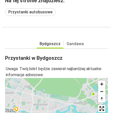
Na tej stronie znajdziesz:
Przystanki autobusowe
Bydgoszcz
Gandawa
Przystanki w Bydgoszcz
Uwaga: Twój bilet będzie zawierał najbardziej aktualne
informacje adresowe.