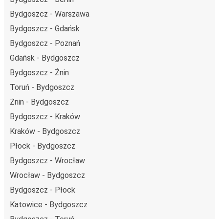
Bydgoszcz - Warszawa
Bydgoszcz - Gdańsk
Bydgoszcz - Poznań
Gdańsk - Bydgoszcz
Bydgoszcz - Żnin
Toruń - Bydgoszcz
Żnin - Bydgoszcz
Bydgoszcz - Kraków
Kraków - Bydgoszcz
Płock - Bydgoszcz
Bydgoszcz - Wrocław
Wrocław - Bydgoszcz
Bydgoszcz - Płock
Katowice - Bydgoszcz