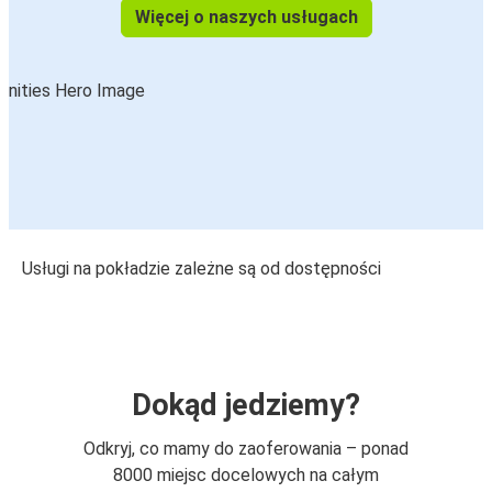
Więcej o naszych usługach
Usługi na pokładzie zależne są od dostępności
Dokąd jedziemy?
Odkryj, co mamy do zaoferowania – ponad
8000 miejsc docelowych na całym