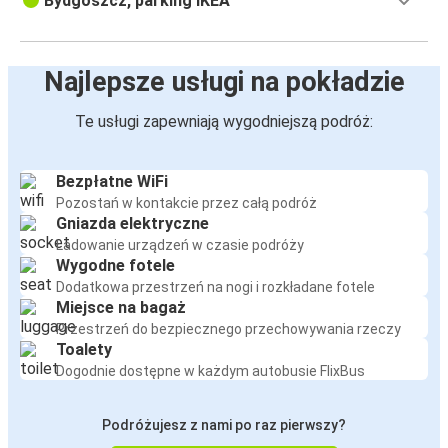
Bydgoszcz, parking IKEA
Najlepsze usługi na pokładzie
Te usługi zapewniają wygodniejszą podróż:
Bezpłatne WiFi
Pozostań w kontakcie przez całą podróż
Gniazda elektryczne
Ładowanie urządzeń w czasie podróży
Wygodne fotele
Dodatkowa przestrzeń na nogi i rozkładane fotele
Miejsce na bagaż
Przestrzeń do bezpiecznego przechowywania rzeczy
Toalety
Dogodnie dostępne w każdym autobusie FlixBus
Podróżujesz z nami po raz pierwszy?