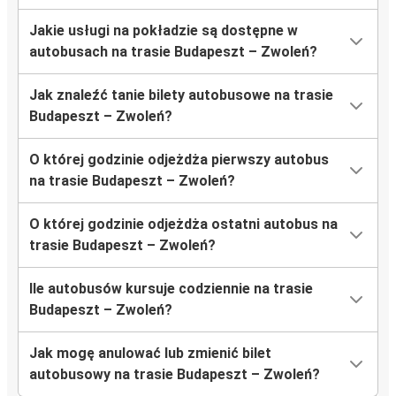
Jakie usługi na pokładzie są dostępne w
autobusach na trasie Budapeszt – Zwoleń?
Jak znaleźć tanie bilety autobusowe na trasie
Budapeszt – Zwoleń?
O której godzinie odjeżdża pierwszy autobus
na trasie Budapeszt – Zwoleń?
O której godzinie odjeżdża ostatni autobus na
trasie Budapeszt – Zwoleń?
Ile autobusów kursuje codziennie na trasie
Budapeszt – Zwoleń?
Jak mogę anulować lub zmienić bilet
autobusowy na trasie Budapeszt – Zwoleń?