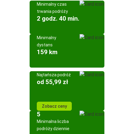
Minimalny czas
trwania podróży
2 godz. 40 min.
Minimalny
dystans
159 km
Najtańsza podróż
od 55,99 zł
Zobacz ceny
5
Minimalna liczba
podróży dziennie