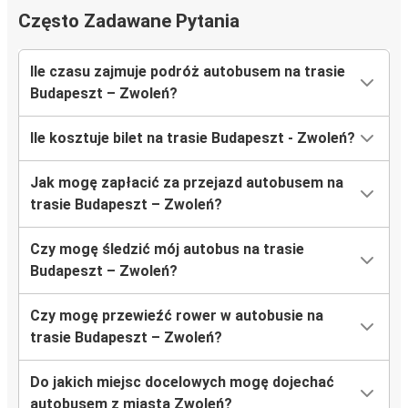
Często Zadawane Pytania
Ile czasu zajmuje podróż autobusem na trasie
Budapeszt – Zwoleń?
Ile kosztuje bilet na trasie Budapeszt - Zwoleń?
Jak mogę zapłacić za przejazd autobusem na
trasie Budapeszt – Zwoleń?
Czy mogę śledzić mój autobus na trasie
Budapeszt – Zwoleń?
Czy mogę przewieźć rower w autobusie na
trasie Budapeszt – Zwoleń?
Do jakich miejsc docelowych mogę dojechać
autobusem z miasta Zwoleń?