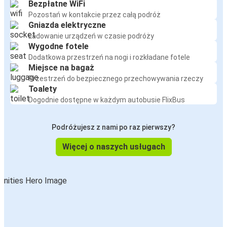
Bezpłatne WiFi
Pozostań w kontakcie przez całą podróż
Gniazda elektryczne
Ładowanie urządzeń w czasie podróży
Wygodne fotele
Dodatkowa przestrzeń na nogi i rozkładane fotele
Miejsce na bagaż
Przestrzeń do bezpiecznego przechowywania rzeczy
Toalety
Dogodnie dostępne w każdym autobusie FlixBus
Podróżujesz z nami po raz pierwszy?
Więcej o naszych usługach