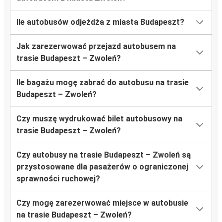
Ile autobusów odjeżdża z miasta Budapeszt?
Jak zarezerwować przejazd autobusem na
trasie Budapeszt – Zwoleń?
Ile bagażu mogę zabrać do autobusu na trasie
Budapeszt – Zwoleń?
Czy muszę wydrukować bilet autobusowy na
trasie Budapeszt – Zwoleń?
Czy autobusy na trasie Budapeszt – Zwoleń są
przystosowane dla pasażerów o ograniczonej
sprawności ruchowej?
Czy mogę zarezerwować miejsce w autobusie
na trasie Budapeszt – Zwoleń?