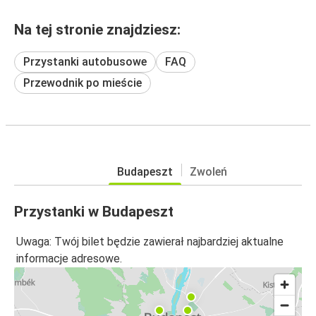
Na tej stronie znajdziesz:
Przystanki autobusowe
FAQ
Przewodnik po mieście
Budapeszt
Zwoleń
Przystanki w Budapeszt
Uwaga: Twój bilet będzie zawierał najbardziej aktualne
informacje adresowe.