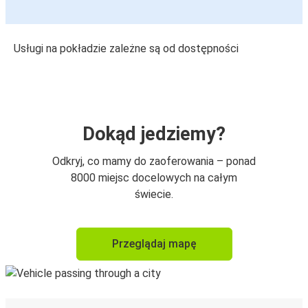
Usługi na pokładzie zależne są od dostępności
Dokąd jedziemy?
Odkryj, co mamy do zaoferowania – ponad
8000 miejsc docelowych na całym
świecie.
Przeglądaj mapę