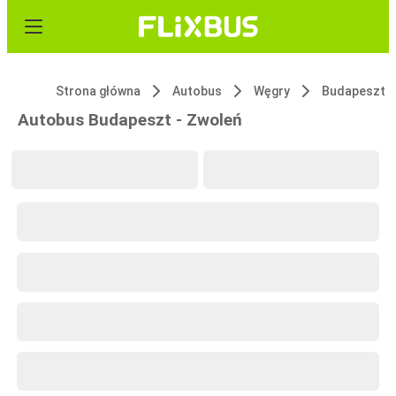
Strona główna
Autobus
Węgry
Budapeszt
Autobus Budapeszt - Zwoleń