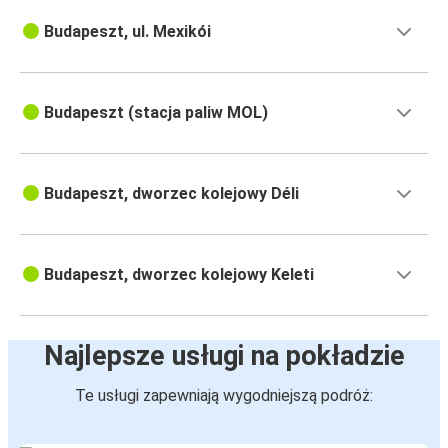
Budapeszt, ul. Mexikói
Budapeszt (stacja paliw MOL)
Budapeszt, dworzec kolejowy Déli
Budapeszt, dworzec kolejowy Keleti
Najlepsze usługi na pokładzie
Te usługi zapewniają wygodniejszą podróż: