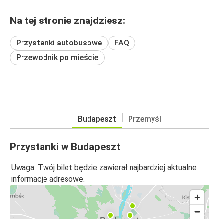
Na tej stronie znajdziesz:
Przystanki autobusowe
FAQ
Przewodnik po mieście
Budapeszt
Przemyśl
Przystanki w Budapeszt
Uwaga: Twój bilet będzie zawierał najbardziej aktualne
informacje adresowe.