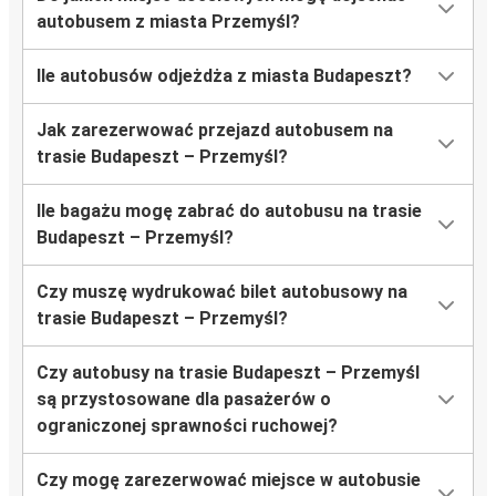
autobusem z miasta Przemyśl?
Ile autobusów odjeżdża z miasta Budapeszt?
Jak zarezerwować przejazd autobusem na
trasie Budapeszt – Przemyśl?
Ile bagażu mogę zabrać do autobusu na trasie
Budapeszt – Przemyśl?
Czy muszę wydrukować bilet autobusowy na
trasie Budapeszt – Przemyśl?
Czy autobusy na trasie Budapeszt – Przemyśl
są przystosowane dla pasażerów o
ograniczonej sprawności ruchowej?
Czy mogę zarezerwować miejsce w autobusie