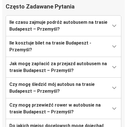
Często Zadawane Pytania
Ile czasu zajmuje podróż autobusem na trasie
Budapeszt – Przemyśl?
Ile kosztuje bilet na trasie Budapeszt -
Przemyśl?
Jak mogę zapłacić za przejazd autobusem na
trasie Budapeszt – Przemyśl?
Czy mogę śledzić mój autobus na trasie
Budapeszt – Przemyśl?
Czy mogę przewieźć rower w autobusie na
trasie Budapeszt – Przemyśl?
Do jakich miejsc docelowych mogę dojechać