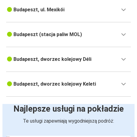
Budapeszt, ul. Mexikói
Budapeszt (stacja paliw MOL)
Budapeszt, dworzec kolejowy Déli
Budapeszt, dworzec kolejowy Keleti
Najlepsze usługi na pokładzie
Te usługi zapewniają wygodniejszą podróż: