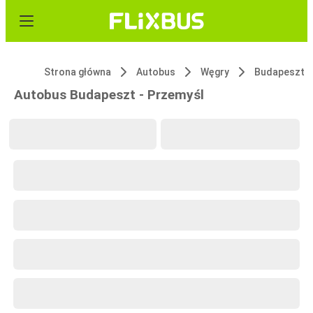
Strona główna
Autobus
Węgry
Budapeszt
Autobus Budapeszt - Przemyśl