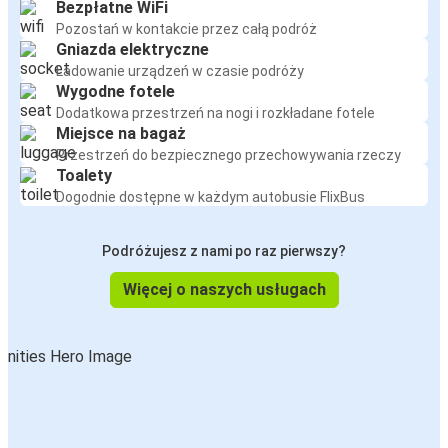
Bezpłatne WiFi
Pozostań w kontakcie przez całą podróż
Gniazda elektryczne
Ładowanie urządzeń w czasie podróży
Wygodne fotele
Dodatkowa przestrzeń na nogi i rozkładane fotele
Miejsce na bagaż
Przestrzeń do bezpiecznego przechowywania rzeczy
Toalety
Dogodnie dostępne w każdym autobusie FlixBus
Podróżujesz z nami po raz pierwszy?
Więcej o naszych usługach