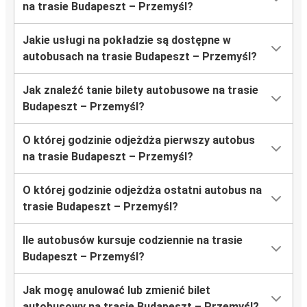
na trasie Budapeszt – Przemyśl?
Jakie usługi na pokładzie są dostępne w
autobusach na trasie Budapeszt – Przemyśl?
Jak znaleźć tanie bilety autobusowe na trasie
Budapeszt – Przemyśl?
O której godzinie odjeżdża pierwszy autobus
na trasie Budapeszt – Przemyśl?
O której godzinie odjeżdża ostatni autobus na
trasie Budapeszt – Przemyśl?
Ile autobusów kursuje codziennie na trasie
Budapeszt – Przemyśl?
Jak mogę anulować lub zmienić bilet
autobusowy na trasie Budapeszt – Przemyśl?