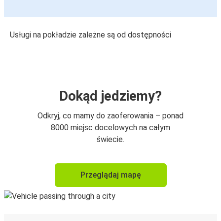
Usługi na pokładzie zależne są od dostępności
Dokąd jedziemy?
Odkryj, co mamy do zaoferowania – ponad
8000 miejsc docelowych na całym
świecie.
Przeglądaj mapę