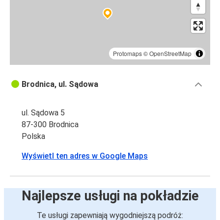
Protomaps
©
OpenStreetMap
Brodnica, ul. Sądowa
ul. Sądowa 5
87-300 Brodnica
Polska
Wyświetl ten adres w Google Maps
Najlepsze usługi na pokładzie
Te usługi zapewniają wygodniejszą podróż: