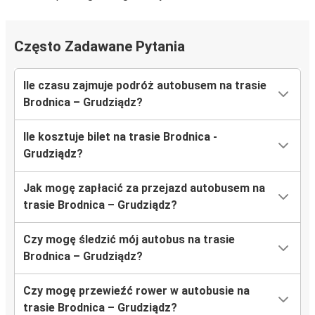
Często Zadawane Pytania
Ile czasu zajmuje podróż autobusem na trasie
Brodnica – Grudziądz?
Ile kosztuje bilet na trasie Brodnica -
Grudziądz?
Jak mogę zapłacić za przejazd autobusem na
trasie Brodnica – Grudziądz?
Czy mogę śledzić mój autobus na trasie
Brodnica – Grudziądz?
Czy mogę przewieźć rower w autobusie na
trasie Brodnica – Grudziądz?