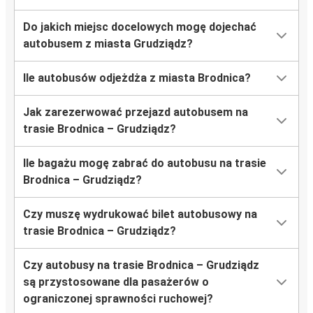
Do jakich miejsc docelowych mogę dojechać
autobusem z miasta Grudziądz?
Ile autobusów odjeżdża z miasta Brodnica?
Jak zarezerwować przejazd autobusem na
trasie Brodnica – Grudziądz?
Ile bagażu mogę zabrać do autobusu na trasie
Brodnica – Grudziądz?
Czy muszę wydrukować bilet autobusowy na
trasie Brodnica – Grudziądz?
Czy autobusy na trasie Brodnica – Grudziądz
są przystosowane dla pasażerów o
ograniczonej sprawności ruchowej?