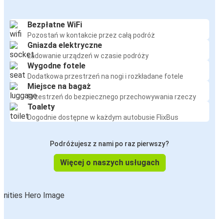
Bezpłatne WiFi
Pozostań w kontakcie przez całą podróż
Gniazda elektryczne
Ładowanie urządzeń w czasie podróży
Wygodne fotele
Dodatkowa przestrzeń na nogi i rozkładane fotele
Miejsce na bagaż
Przestrzeń do bezpiecznego przechowywania rzeczy
Toalety
Dogodnie dostępne w każdym autobusie FlixBus
Podróżujesz z nami po raz pierwszy?
Więcej o naszych usługach