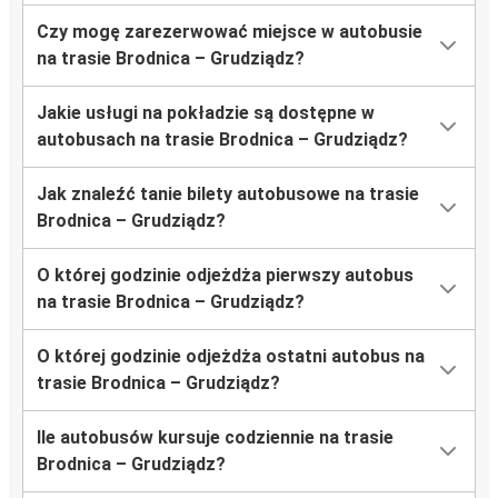
Czy mogę zarezerwować miejsce w autobusie
na trasie Brodnica – Grudziądz?
Jakie usługi na pokładzie są dostępne w
autobusach na trasie Brodnica – Grudziądz?
Jak znaleźć tanie bilety autobusowe na trasie
Brodnica – Grudziądz?
O której godzinie odjeżdża pierwszy autobus
na trasie Brodnica – Grudziądz?
O której godzinie odjeżdża ostatni autobus na
trasie Brodnica – Grudziądz?
Ile autobusów kursuje codziennie na trasie
Brodnica – Grudziądz?