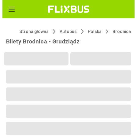
Strona główna
Autobus
Polska
Brodnica
Bilety Brodnica - Grudziądz