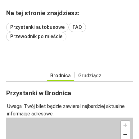
Na tej stronie znajdziesz:
Przystanki autobusowe
FAQ
Przewodnik po mieście
Brodnica
Grudziądz
Przystanki w Brodnica
Uwaga: Twój bilet będzie zawierał najbardziej aktualne
informacje adresowe.