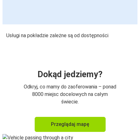
Usługi na pokładzie zależne są od dostępności
Dokąd jedziemy?
Odkryj, co mamy do zaoferowania – ponad
8000 miejsc docelowych na całym
świecie.
Przeglądaj mapę