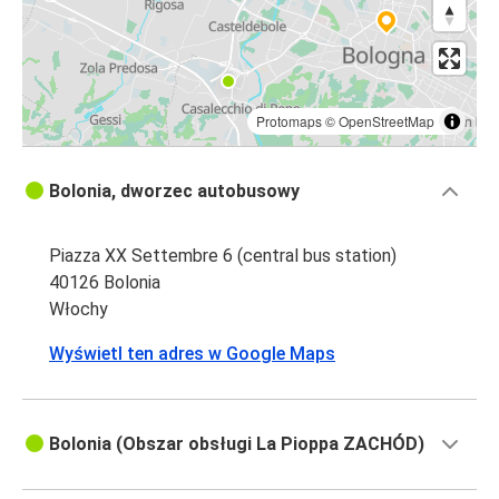
Protomaps
©
OpenStreetMap
Bolonia, dworzec autobusowy
Piazza XX Settembre 6 (central bus station)
40126 Bolonia
Włochy
Wyświetl ten adres w Google Maps
Bolonia (Obszar obsługi La Pioppa ZACHÓD)