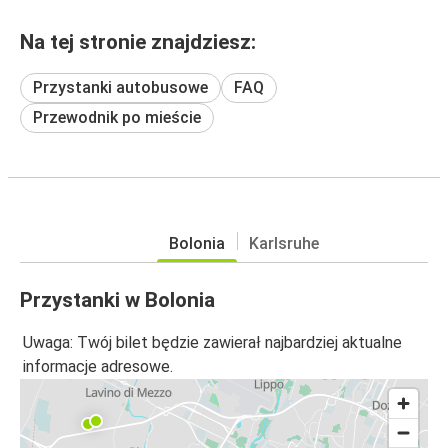
Na tej stronie znajdziesz:
Przystanki autobusowe
FAQ
Przewodnik po mieście
Bolonia
Karlsruhe
Przystanki w Bolonia
Uwaga: Twój bilet będzie zawierał najbardziej aktualne
informacje adresowe.