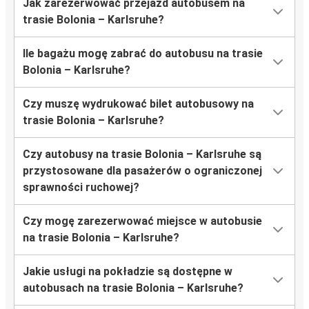
Jak zarezerwować przejazd autobusem na
trasie Bolonia – Karlsruhe?
Ile bagażu mogę zabrać do autobusu na trasie
Bolonia – Karlsruhe?
Czy muszę wydrukować bilet autobusowy na
trasie Bolonia – Karlsruhe?
Czy autobusy na trasie Bolonia – Karlsruhe są
przystosowane dla pasażerów o ograniczonej
sprawności ruchowej?
Czy mogę zarezerwować miejsce w autobusie
na trasie Bolonia – Karlsruhe?
Jakie usługi na pokładzie są dostępne w
autobusach na trasie Bolonia – Karlsruhe?