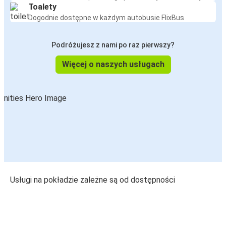
Toalety
Dogodnie dostępne w każdym autobusie FlixBus
Podróżujesz z nami po raz pierwszy?
Więcej o naszych usługach
Usługi na pokładzie zależne są od dostępności