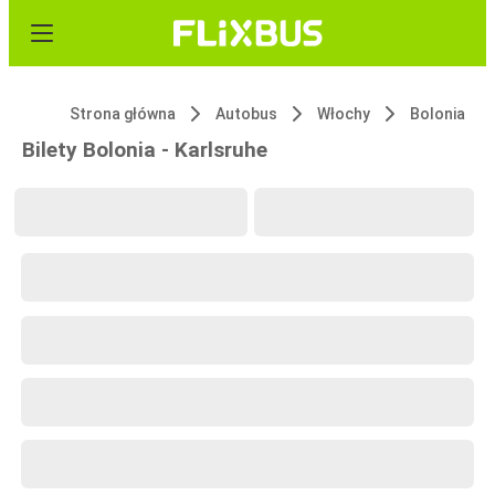
Strona główna
Autobus
Włochy
Bolonia
Bilety Bolonia - Karlsruhe