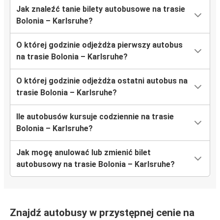
Jak znaleźć tanie bilety autobusowe na trasie
Bolonia – Karlsruhe?
O której godzinie odjeżdża pierwszy autobus
na trasie Bolonia – Karlsruhe?
O której godzinie odjeżdża ostatni autobus na
trasie Bolonia – Karlsruhe?
Ile autobusów kursuje codziennie na trasie
Bolonia – Karlsruhe?
Jak mogę anulować lub zmienić bilet
autobusowy na trasie Bolonia – Karlsruhe?
Znajdź autobusy w przystępnej cenie na