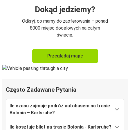
Dokąd jedziemy?
Odkryj, co mamy do zaoferowania – ponad
8000 miejsc docelowych na całym
świecie.
Przeglądaj mapę
Często Zadawane Pytania
Ile czasu zajmuje podróż autobusem na trasie
Bolonia – Karlsruhe?
Ile kosztuje bilet na trasie Bolonia - Karlsruhe?