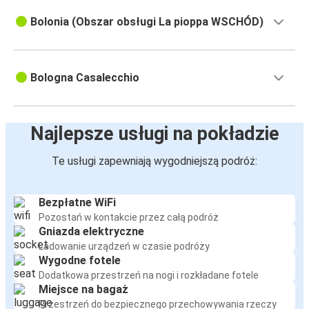
Bolonia (Obszar obsługi La pioppa WSCHÓD)
Bologna Casalecchio
Najlepsze usługi na pokładzie
Te usługi zapewniają wygodniejszą podróż:
Bezpłatne WiFi
Pozostań w kontakcie przez całą podróż
Gniazda elektryczne
Ładowanie urządzeń w czasie podróży
Wygodne fotele
Dodatkowa przestrzeń na nogi i rozkładane fotele
Miejsce na bagaż
Przestrzeń do bezpiecznego przechowywania rzeczy