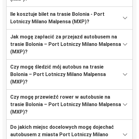
Ile kosztuje bilet na trasie Bolonia - Port
Lotniczy Milano Malpensa (MXP)?
Jak mogę zapłacić za przejazd autobusem na
trasie Bolonia – Port Lotniczy Milano Malpensa
(MXP)?
Czy mogę śledzić mój autobus na trasie
Bolonia – Port Lotniczy Milano Malpensa
(MXP)?
Czy mogę przewieźć rower w autobusie na
trasie Bolonia – Port Lotniczy Milano Malpensa
(MXP)?
Do jakich miejsc docelowych mogę dojechać
autobusem z miasta Port Lotniczy Milano