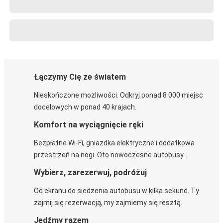
Łączymy Cię ze światem
Nieskończone możliwości. Odkryj ponad 8 000 miejsc
docelowych w ponad 40 krajach.
Komfort na wyciągnięcie ręki
Bezpłatne Wi-Fi, gniazdka elektryczne i dodatkowa
przestrzeń na nogi. Oto nowoczesne autobusy.
Wybierz, zarezerwuj, podróżuj
Od ekranu do siedzenia autobusu w kilka sekund. Ty
zajmij się rezerwacją, my zajmiemy się resztą.
Jedźmy razem