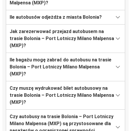
Malpensa (MXP)?
Ile autobusów odjeżdża z miasta Bolonia?
Jak zarezerwować przejazd autobusem na
trasie Bolonia – Port Lotniczy Milano Malpensa
(MXP)?
Ile bagażu mogę zabrać do autobusu na trasie
Bolonia – Port Lotniczy Milano Malpensa
(MXP)?
Czy muszę wydrukować bilet autobusowy na
trasie Bolonia – Port Lotniczy Milano Malpensa
(MXP)?
Czy autobusy na trasie Bolonia – Port Lotniczy
Milano Malpensa (MXP) są przystosowane dla
pasażerów o ograniczonej sprawności