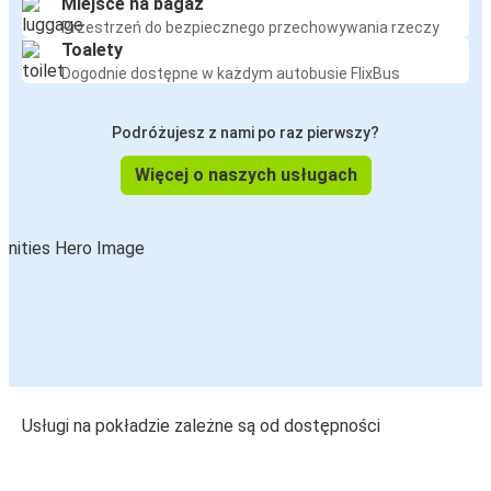
Miejsce na bagaż
Przestrzeń do bezpiecznego przechowywania rzeczy
Toalety
Dogodnie dostępne w każdym autobusie FlixBus
Podróżujesz z nami po raz pierwszy?
Więcej o naszych usługach
Usługi na pokładzie zależne są od dostępności