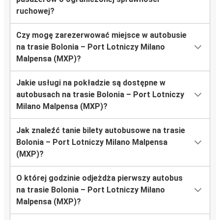
ruchowej?
Czy mogę zarezerwować miejsce w autobusie
na trasie Bolonia – Port Lotniczy Milano
Malpensa (MXP)?
Jakie usługi na pokładzie są dostępne w
autobusach na trasie Bolonia – Port Lotniczy
Milano Malpensa (MXP)?
Jak znaleźć tanie bilety autobusowe na trasie
Bolonia – Port Lotniczy Milano Malpensa
(MXP)?
O której godzinie odjeżdża pierwszy autobus
na trasie Bolonia – Port Lotniczy Milano
Malpensa (MXP)?