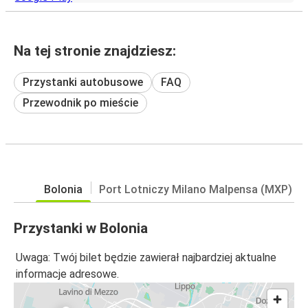
Na tej stronie znajdziesz:
Przystanki autobusowe
FAQ
Przewodnik po mieście
Bolonia
Port Lotniczy Milano Malpensa (MXP)
Przystanki w Bolonia
Uwaga: Twój bilet będzie zawierał najbardziej aktualne
informacje adresowe.