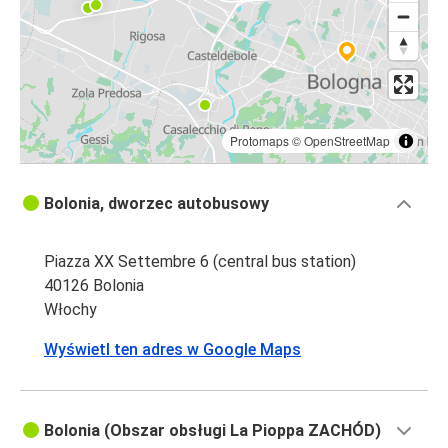
Protomaps
©
OpenStreetMap
Bolonia, dworzec autobusowy
Piazza XX Settembre 6 (central bus station)
40126 Bolonia
Włochy
Wyświetl ten adres w Google Maps
Bolonia (Obszar obsługi La Pioppa ZACHÓD)