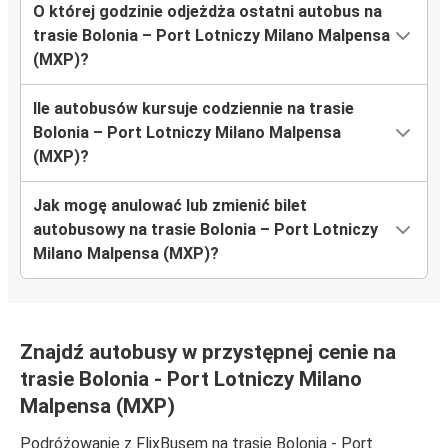
O której godzinie odjeżdża ostatni autobus na
trasie Bolonia – Port Lotniczy Milano Malpensa
(MXP)?
Ile autobusów kursuje codziennie na trasie
Bolonia – Port Lotniczy Milano Malpensa
(MXP)?
Jak mogę anulować lub zmienić bilet
autobusowy na trasie Bolonia – Port Lotniczy
Milano Malpensa (MXP)?
Znajdź autobusy w przystępnej cenie na
trasie Bolonia - Port Lotniczy Milano
Malpensa (MXP)
Podróżowanie z FlixBusem na trasie Bolonia - Port