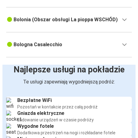
Bolonia (Obszar obsługi La pioppa WSCHÓD)
Bologna Casalecchio
Najlepsze usługi na pokładzie
Te usługi zapewniają wygodniejszą podróż:
Bezpłatne WiFi
Pozostań w kontakcie przez całą podróż
Gniazda elektryczne
Ładowanie urządzeń w czasie podróży
Wygodne fotele
Dodatkowa przestrzeń na nogi i rozkładane fotele