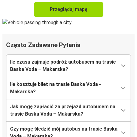
Przeglądaj mapę
Często Zadawane Pytania
Ile czasu zajmuje podróż autobusem na trasie
Baska Voda – Makarska?
Ile kosztuje bilet na trasie Baska Voda -
Makarska?
Jak mogę zapłacić za przejazd autobusem na
trasie Baska Voda – Makarska?
Czy mogę śledzić mój autobus na trasie Baska
Voda – Makarska?