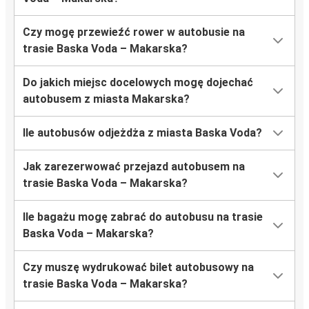
Czy mogę przewieźć rower w autobusie na
trasie Baska Voda – Makarska?
Do jakich miejsc docelowych mogę dojechać
autobusem z miasta Makarska?
Ile autobusów odjeżdża z miasta Baska Voda?
Jak zarezerwować przejazd autobusem na
trasie Baska Voda – Makarska?
Ile bagażu mogę zabrać do autobusu na trasie
Baska Voda – Makarska?
Czy muszę wydrukować bilet autobusowy na
trasie Baska Voda – Makarska?