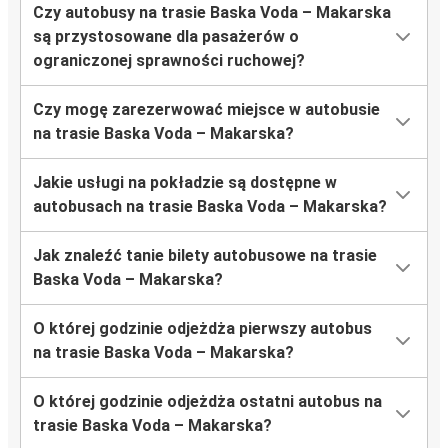
Czy autobusy na trasie Baska Voda – Makarska
są przystosowane dla pasażerów o
ograniczonej sprawności ruchowej?
Czy mogę zarezerwować miejsce w autobusie
na trasie Baska Voda – Makarska?
Jakie usługi na pokładzie są dostępne w
autobusach na trasie Baska Voda – Makarska?
Jak znaleźć tanie bilety autobusowe na trasie
Baska Voda – Makarska?
O której godzinie odjeżdża pierwszy autobus
na trasie Baska Voda – Makarska?
O której godzinie odjeżdża ostatni autobus na
trasie Baska Voda – Makarska?