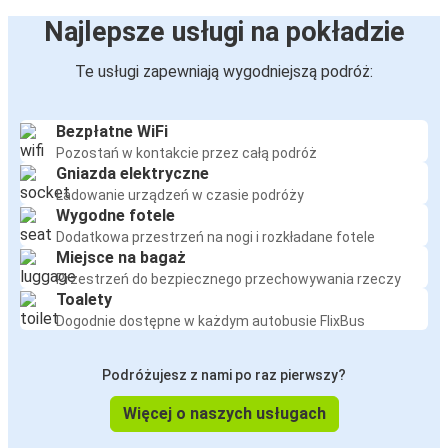
Najlepsze usługi na pokładzie
Te usługi zapewniają wygodniejszą podróż:
Bezpłatne WiFi
Pozostań w kontakcie przez całą podróż
Gniazda elektryczne
Ładowanie urządzeń w czasie podróży
Wygodne fotele
Dodatkowa przestrzeń na nogi i rozkładane fotele
Miejsce na bagaż
Przestrzeń do bezpiecznego przechowywania rzeczy
Toalety
Dogodnie dostępne w każdym autobusie FlixBus
Podróżujesz z nami po raz pierwszy?
Więcej o naszych usługach