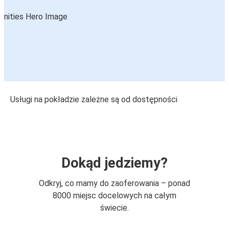
Usługi na pokładzie zależne są od dostępności
Dokąd jedziemy?
Odkryj, co mamy do zaoferowania – ponad
8000 miejsc docelowych na całym
świecie.