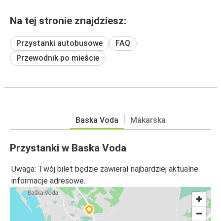
Na tej stronie znajdziesz:
Przystanki autobusowe
FAQ
Przewodnik po mieście
Baska Voda
Makarska
Przystanki w Baska Voda
Uwaga: Twój bilet będzie zawierał najbardziej aktualne
informacje adresowe.