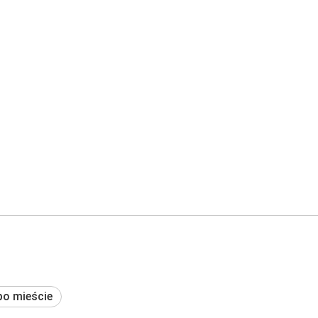
po mieście