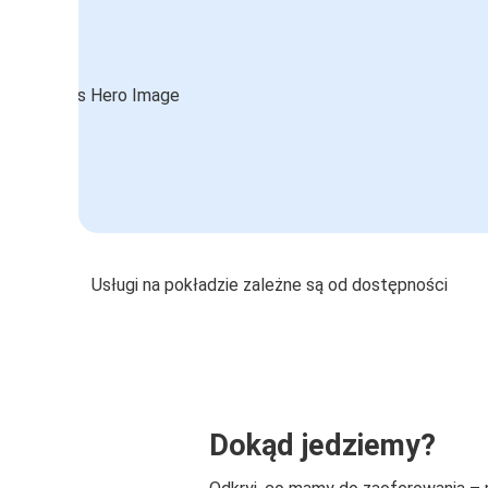
Usługi na pokładzie zależne są od dostępności
Dokąd jedziemy?