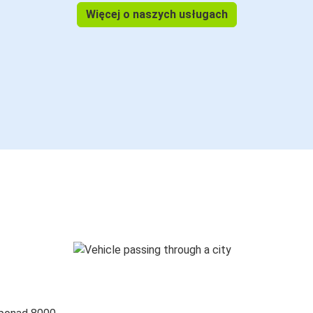
Więcej o naszych usługach