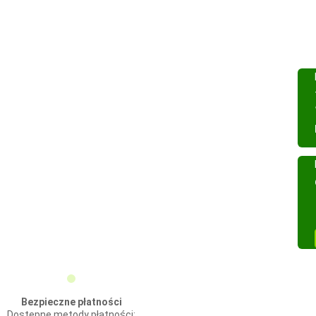
Bezpieczne płatności
Dostępne metody płatności: