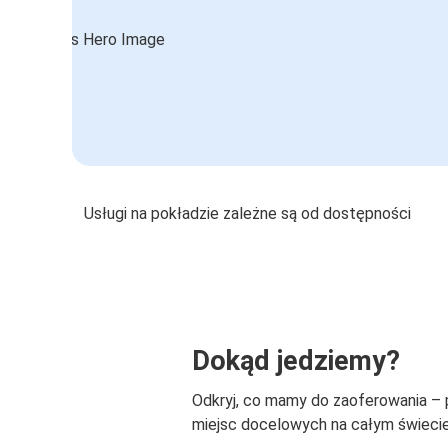
Usługi na pokładzie zależne są od dostępności
Dokąd jedziemy?
Odkryj, co mamy do zaoferowania –
miejsc docelowych na całym świecie