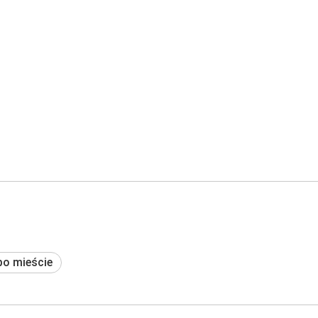
po mieście