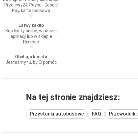
Przelewy24, Paypal, Google
Pay, karta bankowa
Łatwy zakup
Kup bilety online, w naszej
aplikacji lub w sklepie
Flixshop
Obsługa klienta
Jesteśmy tu, by Ci pomóc
Na tej stronie znajdziesz:
Przystanki autobusowe
FAQ
Przewodnik 