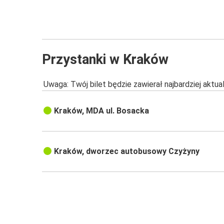
Przystanki w Kraków
Uwaga: Twój bilet będzie zawierał najbardziej aktu
Kraków, MDA ul. Bosacka
Kraków, dworzec autobusowy Czyżyny