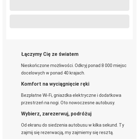
Łączymy Cię ze światem
Nieskończone możliwości. Odkryj ponad 8 000 miejsc
docelowych w ponad 40 krajach.
Komfort na wyciągnięcie ręki
Bezpłatne Wi-Fi, gniazdka elektryczne i dodatkowa
przestrzeń na nogi. Oto nowoczesne autobusy.
Wybierz, zarezerwuj, podróżuj
Od ekranu do siedzenia autobusu w kilka sekund. Ty
zajmij się rezerwacją, my zajmiemy się resztą.