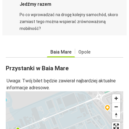
Jedźmy razem
Po co wprowadzać na drogę kolejny samochód, skoro
zamiast tego można wspierać zrównoważoną
mobilność?
Baia Mare
Opole
Przystanki w Baia Mare
Uwaga: Twój bilet będzie zawierał najbardziej aktualne
informacje adresowe.