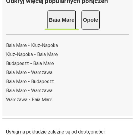
Odkryj więcej popularnych połączeń
Baia Mare
Opole
Baia Mare - Kluż-Napoka
Kluż-Napoka - Baia Mare
Budapeszt - Baia Mare
Baia Mare - Warszawa
Baia Mare - Budapeszt
Baia Mare - Warszawa
Warszawa - Baia Mare
Usługi na pokładzie zależne są od dostępności