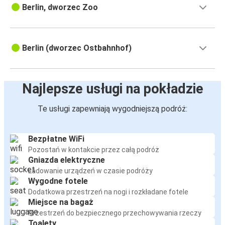
Berlin, dworzec Zoo
Berlin (dworzec Ostbahnhof)
Najlepsze usługi na pokładzie
Te usługi zapewniają wygodniejszą podróż:
Bezpłatne WiFi
Pozostań w kontakcie przez całą podróż
Gniazda elektryczne
Ładowanie urządzeń w czasie podróży
Wygodne fotele
Dodatkowa przestrzeń na nogi i rozkładane fotele
Miejsce na bagaż
Przestrzeń do bezpiecznego przechowywania rzeczy
Toalety