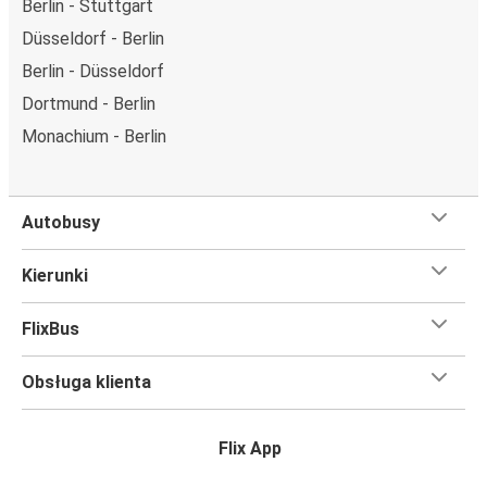
Berlin - Stuttgart
Düsseldorf - Berlin
Berlin - Düsseldorf
Dortmund - Berlin
Monachium - Berlin
Autobusy
Kierunki
FlixBus
Obsługa klienta
Flix App