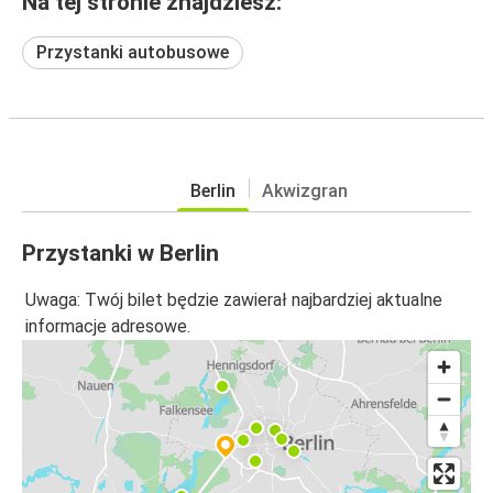
Na tej stronie znajdziesz:
Przystanki autobusowe
Berlin
Akwizgran
Przystanki w Berlin
Uwaga: Twój bilet będzie zawierał najbardziej aktualne
informacje adresowe.