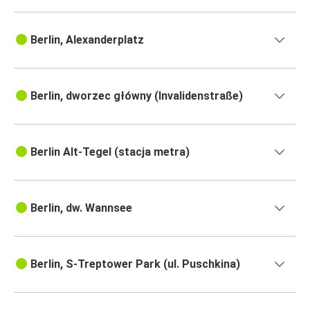
Berlin, Alexanderplatz
Berlin, dworzec główny (Invalidenstraße)
Berlin Alt-Tegel (stacja metra)
Berlin, dw. Wannsee
Berlin, S-Treptower Park (ul. Puschkina)