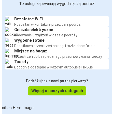
Te usługi zapewniają wygodniejszą podróż:
Bezpłatne WiFi
Pozostań w kontakcie przez całą podróż
Gniazda elektryczne
Ładowanie urządzeń w czasie podróży
Wygodne fotele
Dodatkowa przestrzeń na nogi i rozkładane fotele
Miejsce na bagaż
Przestrzeń do bezpiecznego przechowywania rzeczy
Toalety
Dogodnie dostępne w każdym autobusie FlixBus
Podróżujesz z nami po raz pierwszy?
Więcej o naszych usługach