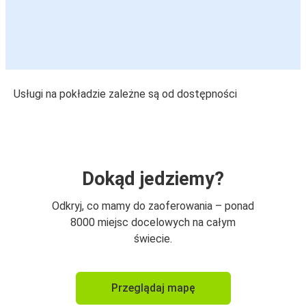
Usługi na pokładzie zależne są od dostępności
Dokąd jedziemy?
Odkryj, co mamy do zaoferowania – ponad
8000 miejsc docelowych na całym
świecie.
Przeglądaj mapę