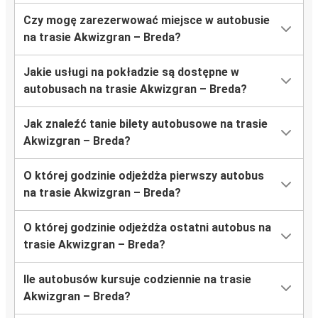
Czy mogę zarezerwować miejsce w autobusie
na trasie Akwizgran – Breda?
Jakie usługi na pokładzie są dostępne w
autobusach na trasie Akwizgran – Breda?
Jak znaleźć tanie bilety autobusowe na trasie
Akwizgran – Breda?
O której godzinie odjeżdża pierwszy autobus
na trasie Akwizgran – Breda?
O której godzinie odjeżdża ostatni autobus na
trasie Akwizgran – Breda?
Ile autobusów kursuje codziennie na trasie
Akwizgran – Breda?