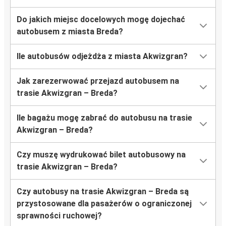
Do jakich miejsc docelowych mogę dojechać
autobusem z miasta Breda?
Ile autobusów odjeżdża z miasta Akwizgran?
Jak zarezerwować przejazd autobusem na
trasie Akwizgran – Breda?
Ile bagażu mogę zabrać do autobusu na trasie
Akwizgran – Breda?
Czy muszę wydrukować bilet autobusowy na
trasie Akwizgran – Breda?
Czy autobusy na trasie Akwizgran – Breda są
przystosowane dla pasażerów o ograniczonej
sprawności ruchowej?