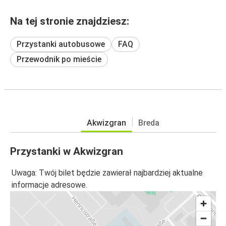
Na tej stronie znajdziesz:
Przystanki autobusowe
FAQ
Przewodnik po mieście
Akwizgran
Breda
Przystanki w Akwizgran
Uwaga: Twój bilet będzie zawierał najbardziej aktualne
informacje adresowe.