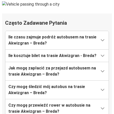
Często Zadawane Pytania
Ile czasu zajmuje podróż autobusem na trasie
Akwizgran – Breda?
Ile kosztuje bilet na trasie Akwizgran - Breda?
Jak mogę zapłacić za przejazd autobusem na
trasie Akwizgran – Breda?
Czy mogę śledzić mój autobus na trasie
Akwizgran – Breda?
Czy mogę przewieźć rower w autobusie na
trasie Akwizgran – Breda?