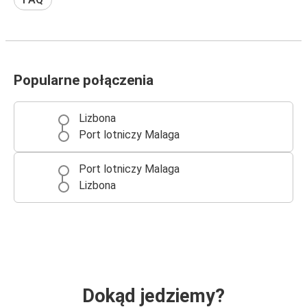
Popularne połączenia
Lizbona
Port lotniczy Malaga
Port lotniczy Malaga
Lizbona
Dokąd jedziemy?