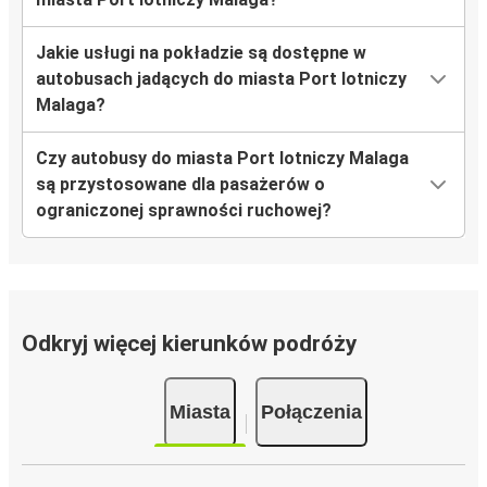
Jakie usługi na pokładzie są dostępne w
autobusach jadących do miasta Port lotniczy
Malaga?
Czy autobusy do miasta Port lotniczy Malaga
są przystosowane dla pasażerów o
ograniczonej sprawności ruchowej?
Odkryj więcej kierunków podróży
Miasta
Połączenia