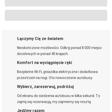
Łączymy Cię ze światem
Nieskończone możliwości. Odkryj ponad 8 000 miejsc
docelowych w ponad 40 krajach.
Komfort na wyciągnięcie ręki
Bezpłatne Wi-Fi, gniazdka elektryczne i dodatkowa
przestrzeń na nogi. Oto nowoczesne autobusy.
Wybierz, zarezerwuj, podróżuj
Od ekranu do siedzenia autobusu w kilka sekund. Ty
zajmij się rezerwacją, my zajmiemy się resztą.
Jedźmy razem