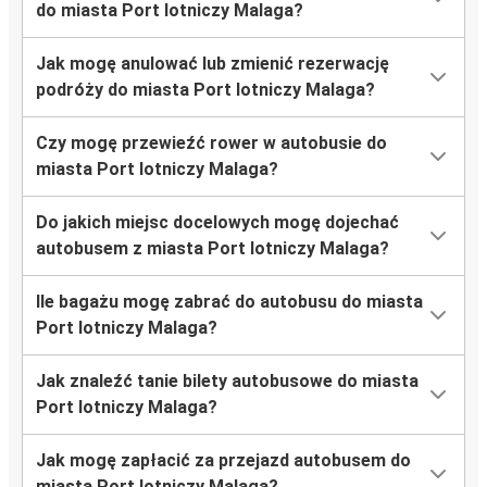
do miasta Port lotniczy Malaga?
Jak mogę anulować lub zmienić rezerwację
podróży do miasta Port lotniczy Malaga?
Czy mogę przewieźć rower w autobusie do
miasta Port lotniczy Malaga?
Do jakich miejsc docelowych mogę dojechać
autobusem z miasta Port lotniczy Malaga?
Ile bagażu mogę zabrać do autobusu do miasta
Port lotniczy Malaga?
Jak znaleźć tanie bilety autobusowe do miasta
Port lotniczy Malaga?
Jak mogę zapłacić za przejazd autobusem do
miasta Port lotniczy Malaga?