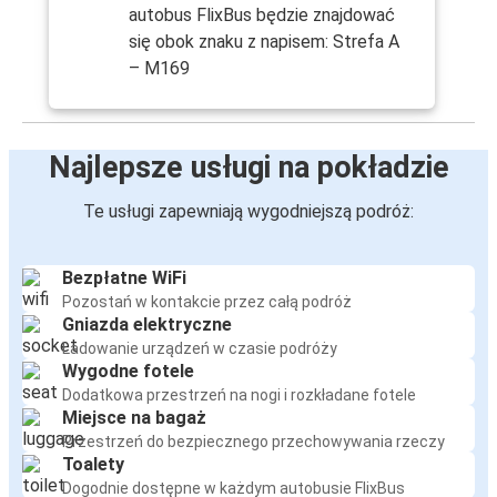
autobus FlixBus będzie znajdować
się obok znaku z napisem: Strefa A
– M169
Najlepsze usługi na pokładzie
Te usługi zapewniają wygodniejszą podróż:
Bezpłatne WiFi
Pozostań w kontakcie przez całą podróż
Gniazda elektryczne
Ładowanie urządzeń w czasie podróży
Wygodne fotele
Dodatkowa przestrzeń na nogi i rozkładane fotele
Miejsce na bagaż
Przestrzeń do bezpiecznego przechowywania rzeczy
Toalety
Dogodnie dostępne w każdym autobusie FlixBus