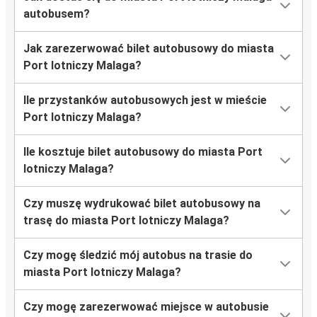
autobusem?
Jak zarezerwować bilet autobusowy do miasta
Port lotniczy Malaga?
Ile przystanków autobusowych jest w mieście
Port lotniczy Malaga?
Ile kosztuje bilet autobusowy do miasta Port
lotniczy Malaga?
Czy muszę wydrukować bilet autobusowy na
trasę do miasta Port lotniczy Malaga?
Czy mogę śledzić mój autobus na trasie do
miasta Port lotniczy Malaga?
Czy mogę zarezerwować miejsce w autobusie