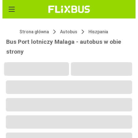
Strona główna
Autobus
Hiszpania
Bus Port lotniczy Malaga - autobus w obie
strony