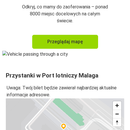
Odkryj, co mamy do zaoferowania – ponad
8000 miejsc docelowych na całym
świecie.
Przeglądaj mapę
Przystanki w Port lotniczy Malaga
Uwaga: Twój bilet będzie zawierał najbardziej aktualne
informacje adresowe.