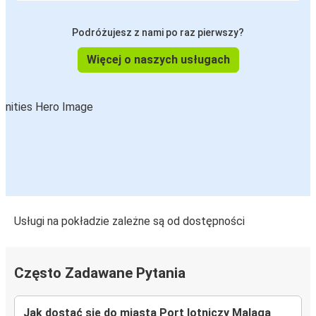
Podróżujesz z nami po raz pierwszy?
Więcej o naszych usługach
Usługi na pokładzie zależne są od dostępności
Często Zadawane Pytania
Jak dostać się do miasta Port lotniczy Malaga