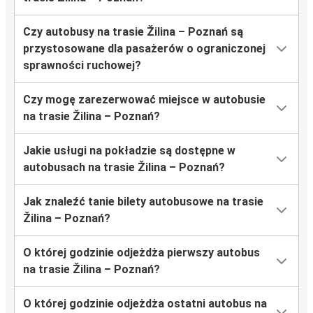
Czy autobusy na trasie Žilina – Poznań są
przystosowane dla pasażerów o ograniczonej
sprawności ruchowej?
Czy mogę zarezerwować miejsce w autobusie
na trasie Žilina – Poznań?
Jakie usługi na pokładzie są dostępne w
autobusach na trasie Žilina – Poznań?
Jak znaleźć tanie bilety autobusowe na trasie
Žilina – Poznań?
O której godzinie odjeżdża pierwszy autobus
na trasie Žilina – Poznań?
O której godzinie odjeżdża ostatni autobus na