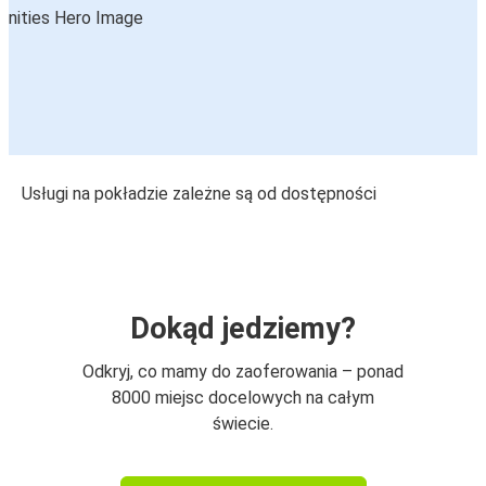
Usługi na pokładzie zależne są od dostępności
Dokąd jedziemy?
Odkryj, co mamy do zaoferowania – ponad
8000 miejsc docelowych na całym
świecie.