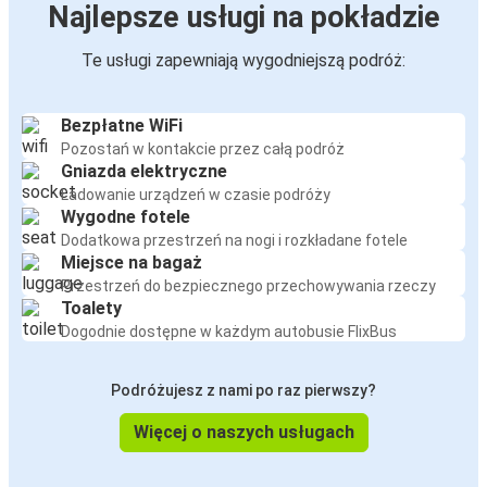
Najlepsze usługi na pokładzie
Te usługi zapewniają wygodniejszą podróż:
Bezpłatne WiFi
Pozostań w kontakcie przez całą podróż
Gniazda elektryczne
Ładowanie urządzeń w czasie podróży
Wygodne fotele
Dodatkowa przestrzeń na nogi i rozkładane fotele
Miejsce na bagaż
Przestrzeń do bezpiecznego przechowywania rzeczy
Toalety
Dogodnie dostępne w każdym autobusie FlixBus
Podróżujesz z nami po raz pierwszy?
Więcej o naszych usługach