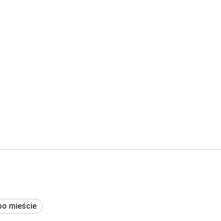
po mieście