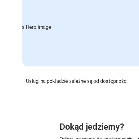
Usługi na pokładzie zależne są od dostępności
Dokąd jedziemy?