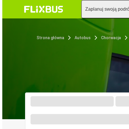
Zaplanuj swoją podr
Strona główna
Autobus
Chorwacja