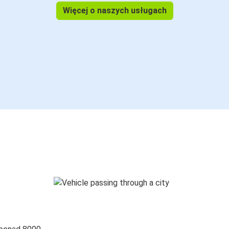
Więcej o naszych usługach