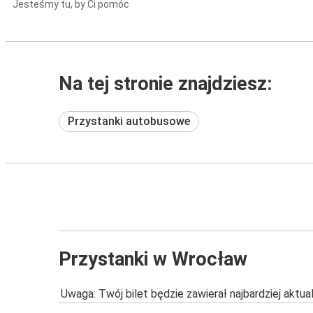
Jesteśmy tu, by Ci pomóc
Na tej stronie znajdziesz:
Przystanki autobusowe
Przystanki w Wrocław
Uwaga: Twój bilet będzie zawierał najbardziej aktu