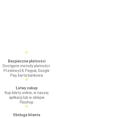
Bezpieczne płatności
Dostępne metody płatności:
Przelewy24, Paypal, Google
Pay, karta bankowa
Łatwy zakup
Kup bilety online, w naszej
aplikacji lub w sklepie
Flixshop
Obsługa klienta