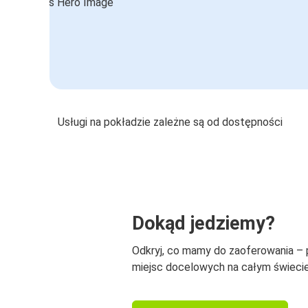
Usługi na pokładzie zależne są od dostępności
Dokąd jedziemy?
Odkryj, co mamy do zaoferowania –
miejsc docelowych na całym świecie