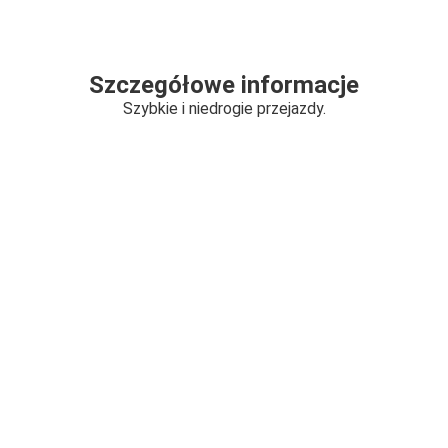
Szczegółowe informacje
Szybkie i niedrogie przejazdy.