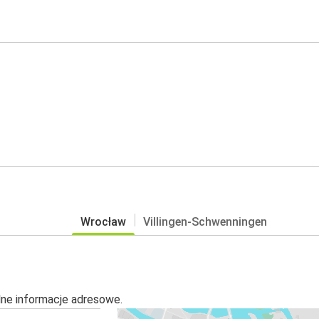
Wrocław
Villingen-Schwenningen
alne informacje adresowe.