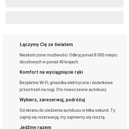
Łączymy Cię ze światem
Nieskończone możliwości. Odkryj ponad 8 000 miejsc
docelowych w ponad 40 krajach.
Komfort na wyciągnięcie ręki
Bezpłatne Wi-Fi, gniazdka elektryczne i dodatkowa
przestrzeń na nogi. Oto nowoczesne autobusy.
Wybierz, zarezerwuj, podróżuj
Od ekranu do siedzenia autobusu w kilka sekund. Ty
zajmij się rezerwacją, my zajmiemy się resztą.
Jedźmy razem