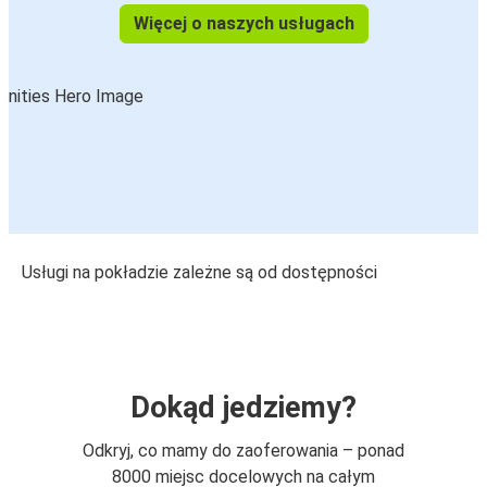
Więcej o naszych usługach
Usługi na pokładzie zależne są od dostępności
Dokąd jedziemy?
Odkryj, co mamy do zaoferowania – ponad
8000 miejsc docelowych na całym