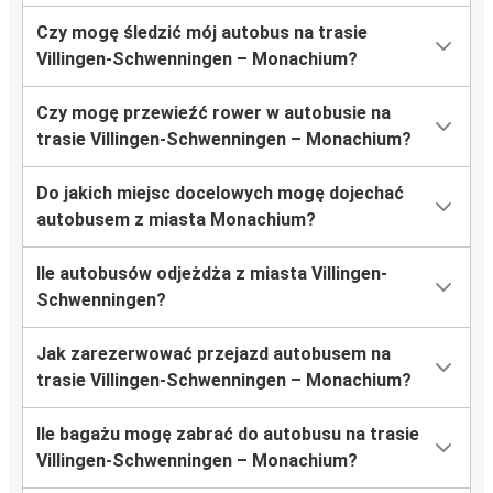
Czy mogę śledzić mój autobus na trasie
Villingen-Schwenningen – Monachium?
Czy mogę przewieźć rower w autobusie na
trasie Villingen-Schwenningen – Monachium?
Do jakich miejsc docelowych mogę dojechać
autobusem z miasta Monachium?
Ile autobusów odjeżdża z miasta Villingen-
Schwenningen?
Jak zarezerwować przejazd autobusem na
trasie Villingen-Schwenningen – Monachium?
Ile bagażu mogę zabrać do autobusu na trasie
Villingen-Schwenningen – Monachium?