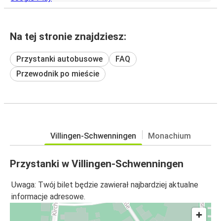
Na tej stronie znajdziesz:
Przystanki autobusowe
FAQ
Przewodnik po mieście
Villingen-Schwenningen
Monachium
Przystanki w Villingen-Schwenningen
Uwaga: Twój bilet będzie zawierał najbardziej aktualne
informacje adresowe.