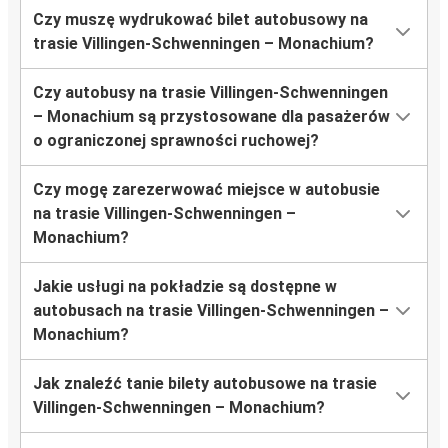
Czy muszę wydrukować bilet autobusowy na
trasie Villingen-Schwenningen – Monachium?
Czy autobusy na trasie Villingen-Schwenningen
– Monachium są przystosowane dla pasażerów
o ograniczonej sprawności ruchowej?
Czy mogę zarezerwować miejsce w autobusie
na trasie Villingen-Schwenningen –
Monachium?
Jakie usługi na pokładzie są dostępne w
autobusach na trasie Villingen-Schwenningen –
Monachium?
Jak znaleźć tanie bilety autobusowe na trasie
Villingen-Schwenningen – Monachium?