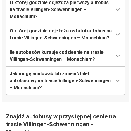
O której godzinie odjeżdża pierwszy autobus
na trasie Villingen-Schwenningen –
Monachium?
O której godzinie odjeżdża ostatni autobus na
trasie Villingen-Schwenningen – Monachium?
Ile autobusów kursuje codziennie na trasie
Villingen-Schwenningen – Monachium?
Jak mogę anulować lub zmienić bilet
autobusowy na trasie Villingen-Schwenningen
– Monachium?
Znajdź autobusy w przystępnej cenie na
trasie Villingen-Schwenningen -