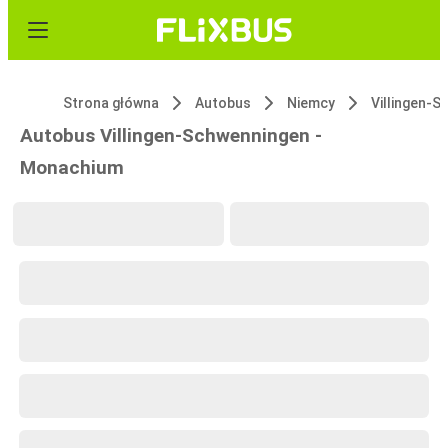
Strona główna
Autobus
Niemcy
Autobus Villingen-Schwenningen -
Monachium