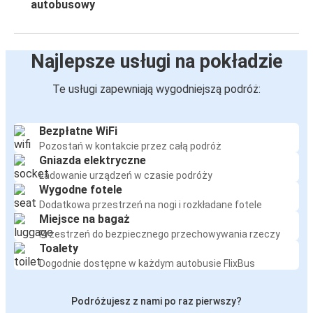
autobusowy
Najlepsze usługi na pokładzie
Te usługi zapewniają wygodniejszą podróż:
Bezpłatne WiFi
Pozostań w kontakcie przez całą podróż
Gniazda elektryczne
Ładowanie urządzeń w czasie podróży
Wygodne fotele
Dodatkowa przestrzeń na nogi i rozkładane fotele
Miejsce na bagaż
Przestrzeń do bezpiecznego przechowywania rzeczy
Toalety
Dogodnie dostępne w każdym autobusie FlixBus
Podróżujesz z nami po raz pierwszy?