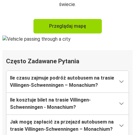
świecie.
Przeglądaj mapę
Często Zadawane Pytania
Ile czasu zajmuje podróż autobusem na trasie
Villingen-Schwenningen – Monachium?
Ile kosztuje bilet na trasie Villingen-
Schwenningen - Monachium?
Jak mogę zapłacić za przejazd autobusem na
trasie Villingen-Schwenningen – Monachium?