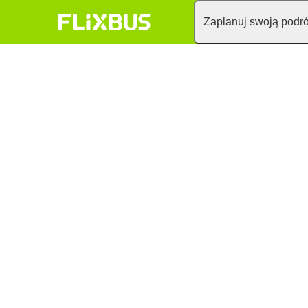
Zaplanuj swoją podr