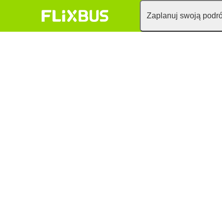
Zaplanuj swoją podr