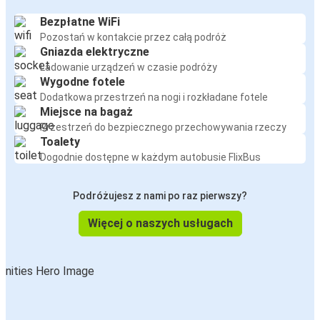
Bezpłatne WiFi
Pozostań w kontakcie przez całą podróż
Gniazda elektryczne
Ładowanie urządzeń w czasie podróży
Wygodne fotele
Dodatkowa przestrzeń na nogi i rozkładane fotele
Miejsce na bagaż
Przestrzeń do bezpiecznego przechowywania rzeczy
Toalety
Dogodnie dostępne w każdym autobusie FlixBus
Podróżujesz z nami po raz pierwszy?
Więcej o naszych usługach