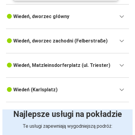
Wiedeń, dworzec główny
Wiedeń, dworzec zachodni (Felberstraße)
Wiedeń, Matzleinsdorferplatz (ul. Triester)
Wiedeń (Karlsplatz)
Najlepsze usługi na pokładzie
Te usługi zapewniają wygodniejszą podróż: