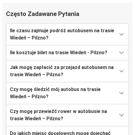
Często Zadawane Pytania
Ile czasu zajmuje podróż autobusem na trasie
Wiedeń – Pilzno?
Ile kosztuje bilet na trasie Wiedeń - Pilzno?
Jak mogę zapłacić za przejazd autobusem na
trasie Wiedeń – Pilzno?
Czy mogę śledzić mój autobus na trasie
Wiedeń – Pilzno?
Czy mogę przewieźć rower w autobusie na
trasie Wiedeń – Pilzno?
Do jakich miejsc docelowych mogę dojechać