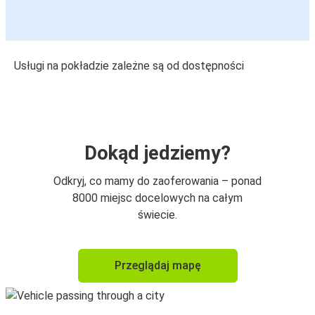
Usługi na pokładzie zależne są od dostępności
Dokąd jedziemy?
Odkryj, co mamy do zaoferowania – ponad
8000 miejsc docelowych na całym
świecie.
Przeglądaj mapę