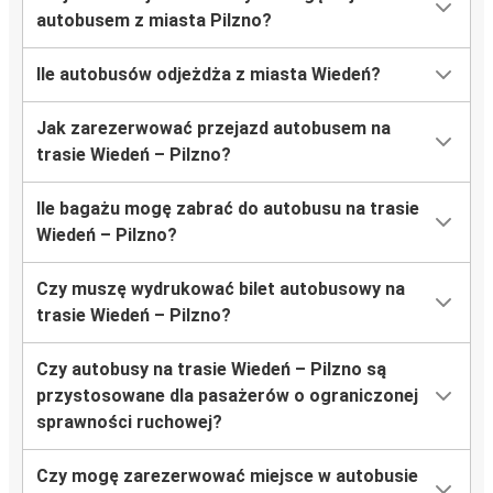
autobusem z miasta Pilzno?
Ile autobusów odjeżdża z miasta Wiedeń?
Jak zarezerwować przejazd autobusem na
trasie Wiedeń – Pilzno?
Ile bagażu mogę zabrać do autobusu na trasie
Wiedeń – Pilzno?
Czy muszę wydrukować bilet autobusowy na
trasie Wiedeń – Pilzno?
Czy autobusy na trasie Wiedeń – Pilzno są
przystosowane dla pasażerów o ograniczonej
sprawności ruchowej?
Czy mogę zarezerwować miejsce w autobusie