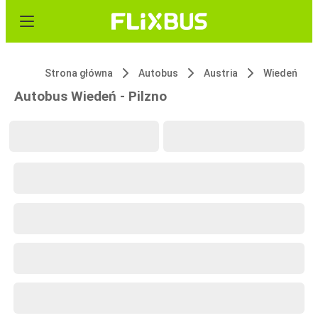
Strona główna
Autobus
Austria
Wiedeń
Autobus Wiedeń - Pilzno