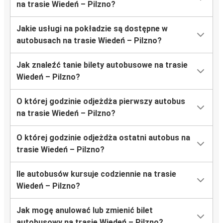
na trasie Wiedeń – Pilzno?
Jakie usługi na pokładzie są dostępne w
autobusach na trasie Wiedeń – Pilzno?
Jak znaleźć tanie bilety autobusowe na trasie
Wiedeń – Pilzno?
O której godzinie odjeżdża pierwszy autobus
na trasie Wiedeń – Pilzno?
O której godzinie odjeżdża ostatni autobus na
trasie Wiedeń – Pilzno?
Ile autobusów kursuje codziennie na trasie
Wiedeń – Pilzno?
Jak mogę anulować lub zmienić bilet
autobusowy na trasie Wiedeń – Pilzno?