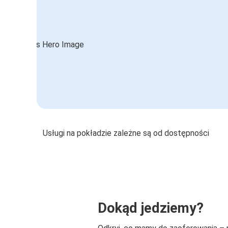
Usługi na pokładzie zależne są od dostępności
Dokąd jedziemy?