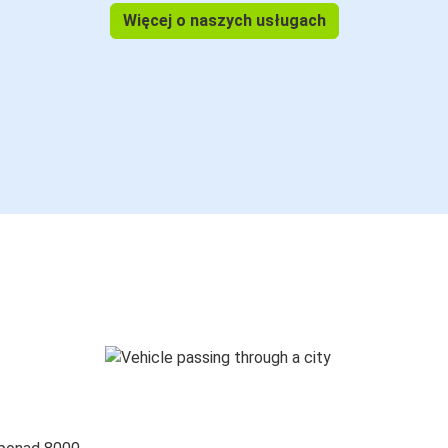
Więcej o naszych usługach