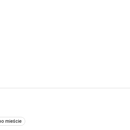
po mieście