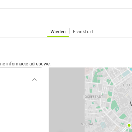
Wiedeń
Frankfurt
alne informacje adresowe.