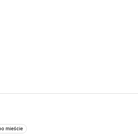
po mieście