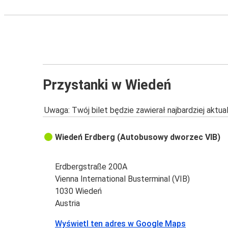
Przystanki w Wiedeń
Uwaga: Twój bilet będzie zawierał najbardziej aktu
Wiedeń Erdberg (Autobusowy dworzec VIB)
Erdbergstraße 200A
Vienna International Busterminal (VIB)
1030 Wiedeń
Austria
Wyświetl ten adres w Google Maps