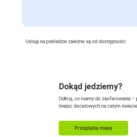
Usługi na pokładzie zależne są od dostępności
Dokąd jedziemy?
Odkryj, co mamy do zaoferowania –
miejsc docelowych na całym świecie
Przeglądaj mapę