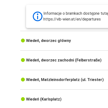
Informacje o bramkach dostępne tutaj
https://vib-wien.at/en/departures
Wiedeń, dworzec główny
Wiedeń, dworzec zachodni (Felberstraße)
Wiedeń, Matzleinsdorferplatz (ul. Triester)
Wiedeń (Karlsplatz)