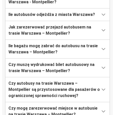
Warszawa - Montpellier?
Ile autobusów odjeżdża z miasta Warszawa?
Jak zarezerwować przejazd autobusem na
trasie Warszawa – Montpellier?
Ile bagażu mogę zabrać do autobusu na trasie
Warszawa – Montpellier?
Czy muszę wydrukować bilet autobusowy na
trasie Warszawa – Montpellier?
Czy autobusy na trasie Warszawa –
Montpellier są przystosowane dla pasażerów o
ograniczonej sprawności ruchowej?
Czy mogę zarezerwować miejsce w autobusie
na trasie Warszawa – Montpellier?