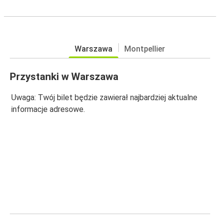
Warszawa
Montpellier
Przystanki w Warszawa
Uwaga: Twój bilet będzie zawierał najbardziej aktualne
informacje adresowe.