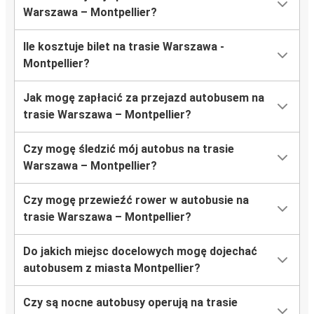
Warszawa – Montpellier?
Ile kosztuje bilet na trasie Warszawa -
Montpellier?
Jak mogę zapłacić za przejazd autobusem na
trasie Warszawa – Montpellier?
Czy mogę śledzić mój autobus na trasie
Warszawa – Montpellier?
Czy mogę przewieźć rower w autobusie na
trasie Warszawa – Montpellier?
Do jakich miejsc docelowych mogę dojechać
autobusem z miasta Montpellier?
Czy są nocne autobusy operują na trasie