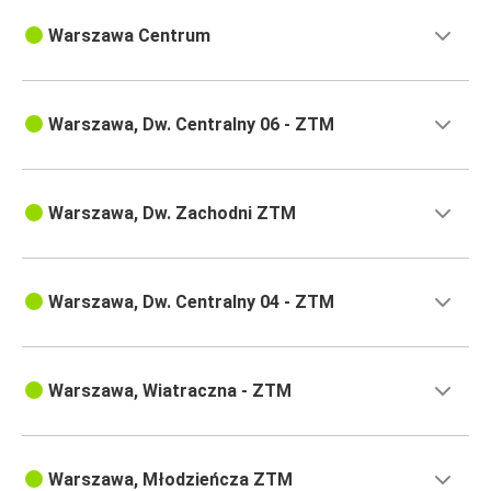
Warszawa Centrum
Warszawa, Dw. Centralny 06 - ZTM
Warszawa, Dw. Zachodni ZTM
Warszawa, Dw. Centralny 04 - ZTM
Warszawa, Wiatraczna - ZTM
Warszawa, Młodzieńcza ZTM