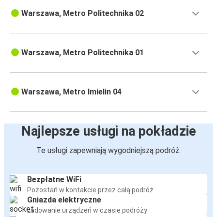
Warszawa, Metro Politechnika 02
Warszawa, Metro Politechnika 01
Warszawa, Metro Imielin 04
Najlepsze usługi na pokładzie
Te usługi zapewniają wygodniejszą podróż:
Bezpłatne WiFi
Pozostań w kontakcie przez całą podróż
Gniazda elektryczne
Ładowanie urządzeń w czasie podróży