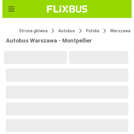
Strona główna
Autobus
Polska
Warszawa
Autobus Warszawa - Montpellier