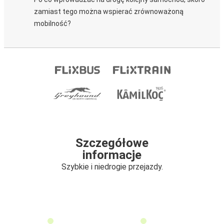
zamiast tego można wspierać zrównoważoną
mobilność?
Szczegółowe
informacje
Szybkie i niedrogie przejazdy.