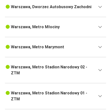
Warszawa, Dworzec Autobusowy Zachodni
Warszawa, Metro Młociny
Warszawa, Metro Marymont
Warszawa, Metro Stadion Narodowy 02 -
ZTM
Warszawa, Metro Stadion Narodowy 01 -
ZTM