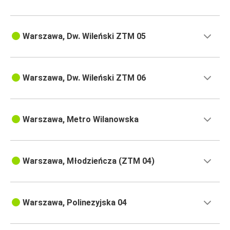
Warszawa, Dw. Wileński ZTM 05
Warszawa, Dw. Wileński ZTM 06
Warszawa, Metro Wilanowska
Warszawa, Młodzieńcza (ZTM 04)
Warszawa, Polinezyjska 04