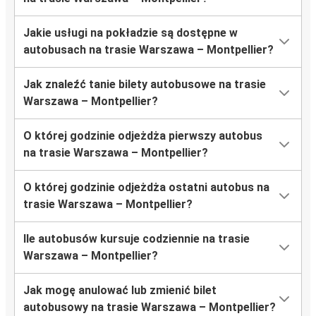
Jakie usługi na pokładzie są dostępne w
autobusach na trasie Warszawa – Montpellier?
Jak znaleźć tanie bilety autobusowe na trasie
Warszawa – Montpellier?
O której godzinie odjeżdża pierwszy autobus
na trasie Warszawa – Montpellier?
O której godzinie odjeżdża ostatni autobus na
trasie Warszawa – Montpellier?
Ile autobusów kursuje codziennie na trasie
Warszawa – Montpellier?
Jak mogę anulować lub zmienić bilet
autobusowy na trasie Warszawa – Montpellier?