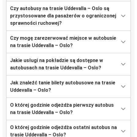
Czy autobusy na trasie Uddevalla – Oslo są
przystosowane dla pasażerów o ograniczonej
sprawności ruchowej?
Czy mogę zarezerwować miejsce w autobusie
na trasie Uddevalla – Oslo?
Jakie usługi na pokładzie są dostępne w
autobusach na trasie Uddevalla – Oslo?
Jak znaleźć tanie bilety autobusowe na trasie
Uddevalla – Oslo?
O której godzinie odjeżdża pierwszy autobus
na trasie Uddevalla – Oslo?
O której godzinie odjeżdża ostatni autobus na
trasie Uddevalla – Oslo?