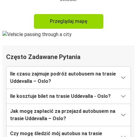
Przeglądaj mapę
Często Zadawane Pytania
Ile czasu zajmuje podróż autobusem na trasie
Uddevalla – Oslo?
Ile kosztuje bilet na trasie Uddevalla - Oslo?
Jak mogę zapłacić za przejazd autobusem na
trasie Uddevalla – Oslo?
Czy mogę śledzić mój autobus na trasie