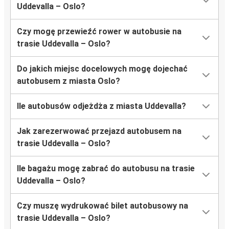
Uddevalla – Oslo?
Czy mogę przewieźć rower w autobusie na
trasie Uddevalla – Oslo?
Do jakich miejsc docelowych mogę dojechać
autobusem z miasta Oslo?
Ile autobusów odjeżdża z miasta Uddevalla?
Jak zarezerwować przejazd autobusem na
trasie Uddevalla – Oslo?
Ile bagażu mogę zabrać do autobusu na trasie
Uddevalla – Oslo?
Czy muszę wydrukować bilet autobusowy na
trasie Uddevalla – Oslo?