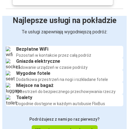
Najlepsze usługi na pokładzie
Te usługi zapewniają wygodniejszą podróż:
Bezpłatne WiFi
Pozostań w kontakcie przez całą podróż
Gniazda elektryczne
Ładowanie urządzeń w czasie podróży
Wygodne fotele
Dodatkowa przestrzeń na nogi i rozkładane fotele
Miejsce na bagaż
Przestrzeń do bezpiecznego przechowywania rzeczy
Toalety
Dogodnie dostępne w każdym autobusie FlixBus
Podróżujesz z nami po raz pierwszy?