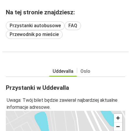
Na tej stronie znajdziesz:
Przystanki autobusowe
FAQ
Przewodnik po mieście
Uddevalla
Oslo
Przystanki w Uddevalla
Uwaga: Twój bilet będzie zawierał najbardziej aktualne
informacje adresowe.