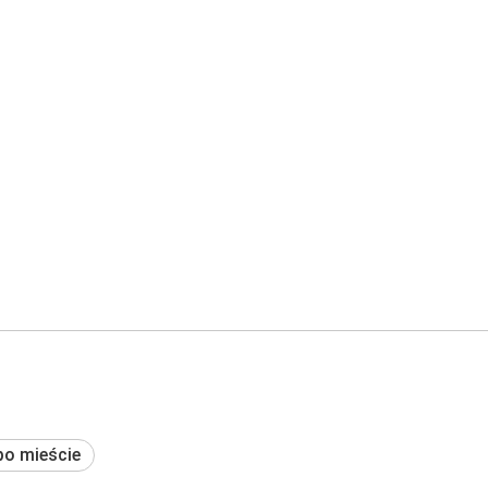
po mieście