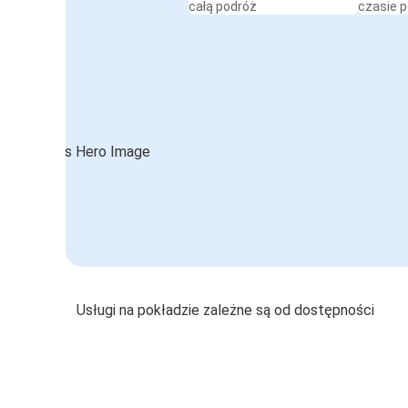
całą podróż
czasie 
Usługi na pokładzie zależne są od dostępności