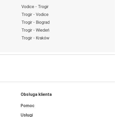
Vodice - Trogir
Trogir - Vodice
Trogir - Biograd
Trogir - Wiedeń
Trogir - Kraków
Obsługa klienta
Pomoc
Usługi