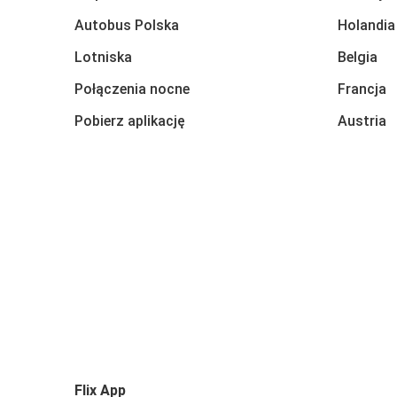
Autobus Polska
Holandia
Lotniska
Belgia
Połączenia nocne
Francja
Pobierz aplikację
Austria
Flix App