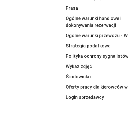
Prasa
Ogólne warunki handlowe i
dokonywania rezerwacji
Ogólne warunki przewozu - W
Strategia podatkowa
Polityka ochrony sygnalistó
Wykaz zdjęć
Środowisko
Oferty pracy dla kierowców w
Login sprzedawcy