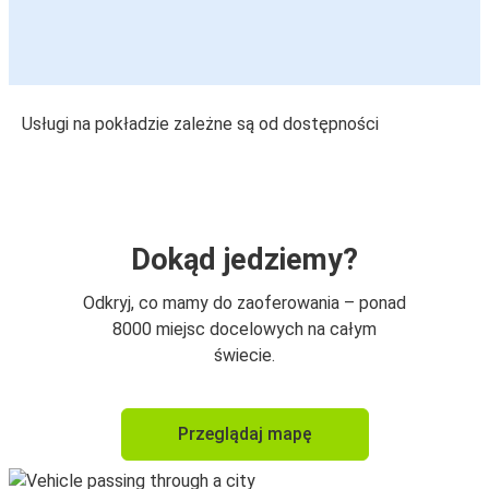
Usługi na pokładzie zależne są od dostępności
Dokąd jedziemy?
Odkryj, co mamy do zaoferowania – ponad
8000 miejsc docelowych na całym
świecie.
Przeglądaj mapę