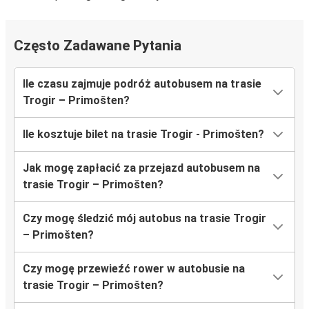
Często Zadawane Pytania
Ile czasu zajmuje podróż autobusem na trasie
Trogir – Primošten?
Ile kosztuje bilet na trasie Trogir - Primošten?
Jak mogę zapłacić za przejazd autobusem na
trasie Trogir – Primošten?
Czy mogę śledzić mój autobus na trasie Trogir
– Primošten?
Czy mogę przewieźć rower w autobusie na
trasie Trogir – Primošten?