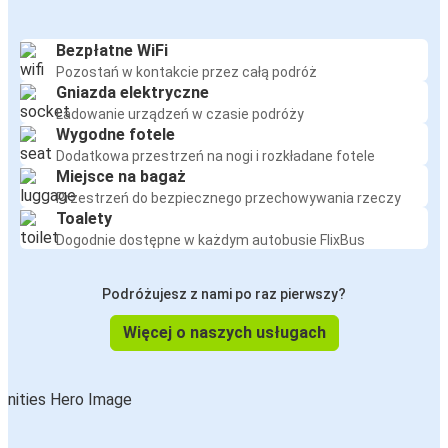
Bezpłatne WiFi
Pozostań w kontakcie przez całą podróż
Gniazda elektryczne
Ładowanie urządzeń w czasie podróży
Wygodne fotele
Dodatkowa przestrzeń na nogi i rozkładane fotele
Miejsce na bagaż
Przestrzeń do bezpiecznego przechowywania rzeczy
Toalety
Dogodnie dostępne w każdym autobusie FlixBus
Podróżujesz z nami po raz pierwszy?
Więcej o naszych usługach