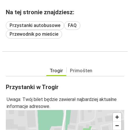
Na tej stronie znajdziesz:
Przystanki autobusowe
FAQ
Przewodnik po mieście
Trogir
Primošten
Przystanki w Trogir
Uwaga: Twój bilet będzie zawierał najbardziej aktualne
informacje adresowe.