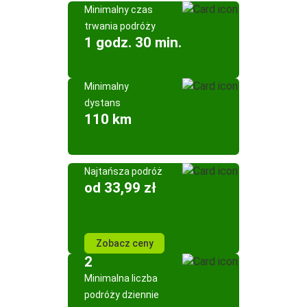
Minimalny czas
trwania podróży
1 godz. 30 min.
Minimalny
dystans
110 km
Najtańsza podróż
od 33,99 zł
Zobacz ceny
2
Minimalna liczba
podróży dziennie