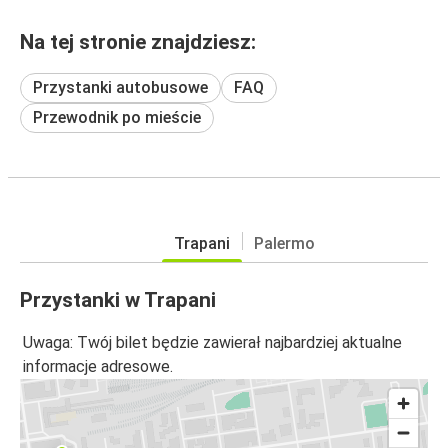
Na tej stronie znajdziesz:
Przystanki autobusowe
FAQ
Przewodnik po mieście
Trapani
Palermo
Przystanki w Trapani
Uwaga: Twój bilet będzie zawierał najbardziej aktualne
informacje adresowe.