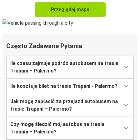
Przeglądaj mapę
Często Zadawane Pytania
Ile czasu zajmuje podróż autobusem na trasie
Trapani – Palermo?
Ile kosztuje bilet na trasie Trapani - Palermo?
Jak mogę zapłacić za przejazd autobusem na
trasie Trapani – Palermo?
Czy mogę śledzić mój autobus na trasie
Trapani – Palermo?