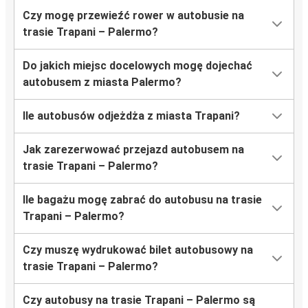
Czy mogę przewieźć rower w autobusie na
trasie Trapani – Palermo?
Do jakich miejsc docelowych mogę dojechać
autobusem z miasta Palermo?
Ile autobusów odjeżdża z miasta Trapani?
Jak zarezerwować przejazd autobusem na
trasie Trapani – Palermo?
Ile bagażu mogę zabrać do autobusu na trasie
Trapani – Palermo?
Czy muszę wydrukować bilet autobusowy na
trasie Trapani – Palermo?
Czy autobusy na trasie Trapani – Palermo są