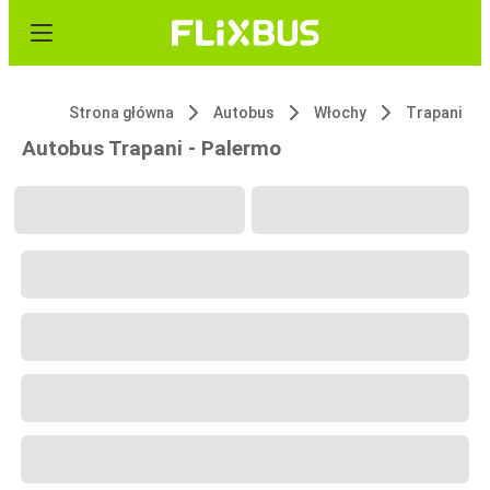
Strona główna
Autobus
Włochy
Trapani
Autobus Trapani - Palermo