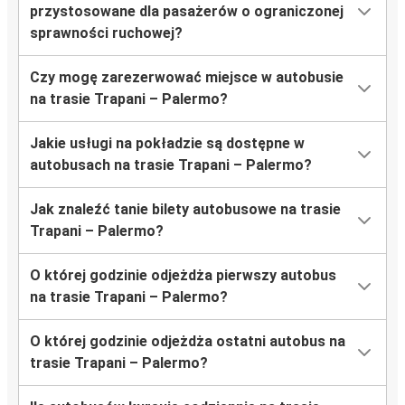
przystosowane dla pasażerów o ograniczonej
sprawności ruchowej?
Czy mogę zarezerwować miejsce w autobusie
na trasie Trapani – Palermo?
Jakie usługi na pokładzie są dostępne w
autobusach na trasie Trapani – Palermo?
Jak znaleźć tanie bilety autobusowe na trasie
Trapani – Palermo?
O której godzinie odjeżdża pierwszy autobus
na trasie Trapani – Palermo?
O której godzinie odjeżdża ostatni autobus na
trasie Trapani – Palermo?