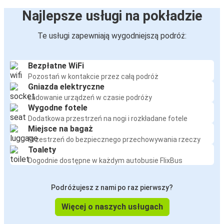
Najlepsze usługi na pokładzie
Te usługi zapewniają wygodniejszą podróż:
Bezpłatne WiFi
Pozostań w kontakcie przez całą podróż
Gniazda elektryczne
Ładowanie urządzeń w czasie podróży
Wygodne fotele
Dodatkowa przestrzeń na nogi i rozkładane fotele
Miejsce na bagaż
Przestrzeń do bezpiecznego przechowywania rzeczy
Toalety
Dogodnie dostępne w każdym autobusie FlixBus
Podróżujesz z nami po raz pierwszy?
Więcej o naszych usługach