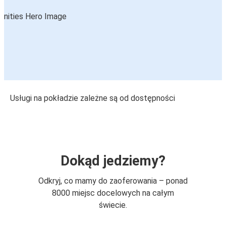
Usługi na pokładzie zależne są od dostępności
Dokąd jedziemy?
Odkryj, co mamy do zaoferowania – ponad
8000 miejsc docelowych na całym
świecie.