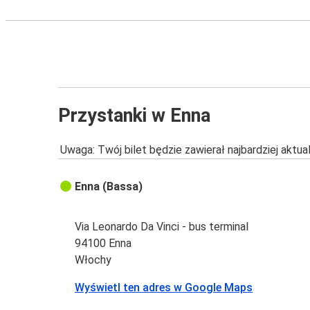
Przystanki w Enna
Uwaga: Twój bilet będzie zawierał najbardziej aktu
Enna (Bassa)
Via Leonardo Da Vinci - bus terminal
94100 Enna
Włochy
Wyświetl ten adres w Google Maps