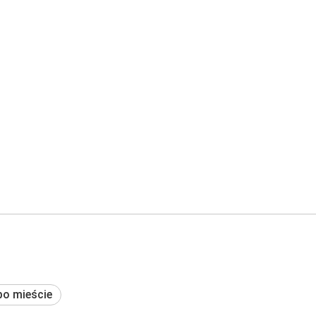
po mieście