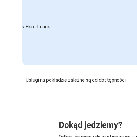
Usługi na pokładzie zależne są od dostępności
Dokąd jedziemy?