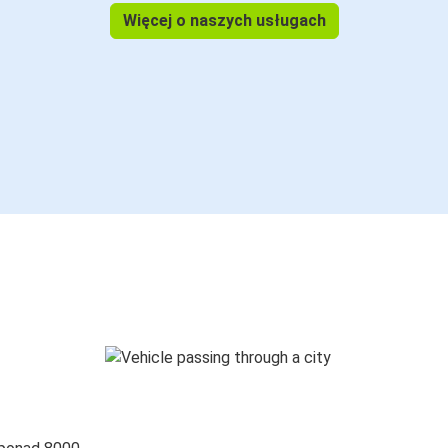
Więcej o naszych usługach