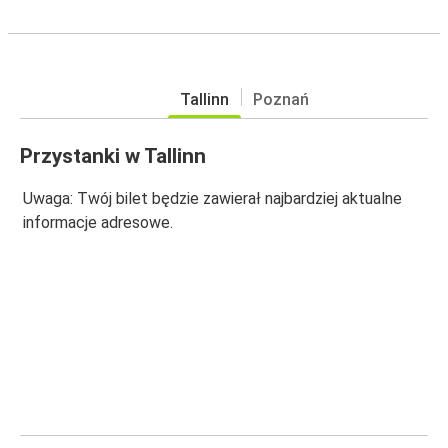
Tallinn
Poznań
Przystanki w Tallinn
Uwaga: Twój bilet będzie zawierał najbardziej aktualne
informacje adresowe.