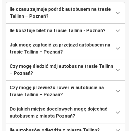
Ile czasu zajmuje podróż autobusem na trasie
Tallinn – Poznań?
Ile kosztuje bilet na trasie Tallinn - Poznań?
Jak mogę zapłacić za przejazd autobusem na
trasie Tallinn – Poznań?
Czy mogę śledzić mój autobus na trasie Tallinn
– Poznań?
Czy mogę przewieźć rower w autobusie na
trasie Tallinn – Poznań?
Do jakich miejsc docelowych mogę dojechać
autobusem z miasta Poznań?
Ile autobusów odjeżdża z miasta Tallinn?