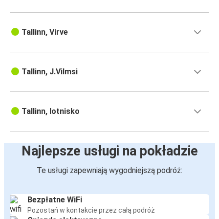
Tallinn, Virve
Tallinn, J.Vilmsi
Tallinn, lotnisko
Najlepsze usługi na pokładzie
Te usługi zapewniają wygodniejszą podróż:
Bezpłatne WiFi
Pozostań w kontakcie przez całą podróż