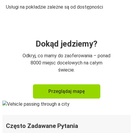
Usługi na pokładzie zależne są od dostępności
Dokąd jedziemy?
Odkryj, co mamy do zaoferowania – ponad
8000 miejsc docelowych na całym
świecie.
Przeglądaj mapę
Często Zadawane Pytania