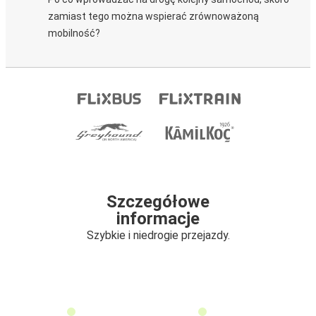
zamiast tego można wspierać zrównoważoną
mobilność?
Szczegółowe
informacje
Szybkie i niedrogie przejazdy.