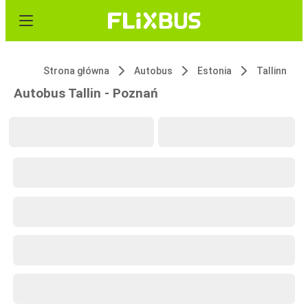
Strona główna
Autobus
Estonia
Tallinn
Autobus Tallin - Poznań