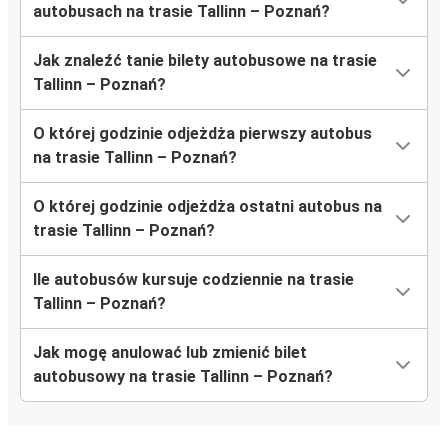
autobusach na trasie Tallinn – Poznań?
Jak znaleźć tanie bilety autobusowe na trasie
Tallinn – Poznań?
O której godzinie odjeżdża pierwszy autobus
na trasie Tallinn – Poznań?
O której godzinie odjeżdża ostatni autobus na
trasie Tallinn – Poznań?
Ile autobusów kursuje codziennie na trasie
Tallinn – Poznań?
Jak mogę anulować lub zmienić bilet
autobusowy na trasie Tallinn – Poznań?