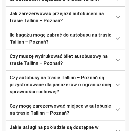
Jak zarezerwować przejazd autobusem na
trasie Tallinn – Poznań?
Ile bagażu mogę zabrać do autobusu na trasie
Tallinn – Poznań?
Czy muszę wydrukować bilet autobusowy na
trasie Tallinn – Poznań?
Czy autobusy na trasie Tallinn – Poznań są
przystosowane dla pasażerów o ograniczonej
sprawności ruchowej?
Czy mogę zarezerwować miejsce w autobusie
na trasie Tallinn – Poznań?
Jakie usługi na pokładzie są dostępne w