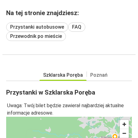
Na tej stronie znajdziesz:
Przystanki autobusowe
FAQ
Przewodnik po mieście
Szklarska Poręba
Poznań
Przystanki w Szklarska Poręba
Uwaga: Twój bilet będzie zawierał najbardziej aktualne
informacje adresowe.