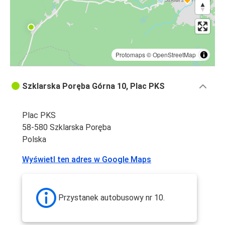
Protomaps
©
OpenStreetMap
Szklarska Poręba Górna 10, Plac PKS
Plac PKS
58-580 Szklarska Poręba
Polska
Wyświetl ten adres w Google Maps
Przystanek autobusowy nr 10.