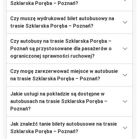
Szklarska Poręba – Poznań?
Czy muszę wydrukować bilet autobusowy na
trasie Szklarska Poręba – Poznań?
Czy autobusy na trasie Szklarska Poręba –
Poznań są przystosowane dla pasażerów o
ograniczonej sprawności ruchowej?
Czy mogę zarezerwować miejsce w autobusie
na trasie Szklarska Poręba – Poznań?
Jakie usługi na pokładzie są dostępne w
autobusach na trasie Szklarska Poręba –
Poznań?
Jak znaleźć tanie bilety autobusowe na trasie
Szklarska Poręba – Poznań?