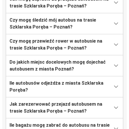
trasie Szklarska Poręba – Poznań?
Czy mogę śledzić mój autobus na trasie
Szklarska Poręba – Poznań?
Czy mogę przewieźć rower w autobusie na
trasie Szklarska Poręba – Poznań?
Do jakich miejsc docelowych mogę dojechać
autobusem z miasta Poznań?
Ile autobusów odjeżdża z miasta Szklarska
Poręba?
Jak zarezerwować przejazd autobusem na
trasie Szklarska Poręba – Poznań?
Ile bagażu mogę zabrać do autobusu na trasie