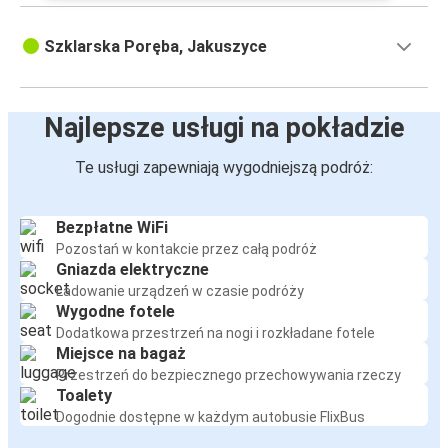
Szklarska Poręba, Jakuszyce
Najlepsze usługi na pokładzie
Te usługi zapewniają wygodniejszą podróż:
Bezpłatne WiFi
Pozostań w kontakcie przez całą podróż
Gniazda elektryczne
Ładowanie urządzeń w czasie podróży
Wygodne fotele
Dodatkowa przestrzeń na nogi i rozkładane fotele
Miejsce na bagaż
Przestrzeń do bezpiecznego przechowywania rzeczy
Toalety
Dogodnie dostępne w każdym autobusie FlixBus