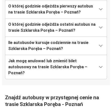
O której godzinie odjeżdża pierwszy autobus
na trasie Szklarska Poręba – Poznań?
O której godzinie odjeżdża ostatni autobus na
trasie Szklarska Poręba – Poznań?
Ile autobusów kursuje codziennie na trasie
Szklarska Poręba – Poznań?
Jak mogę anulować lub zmienić bilet
autobusowy na trasie Szklarska Poręba –
Poznań?
Znajdź autobusy w przystępnej cenie na
trasie Szklarska Poręba - Poznań