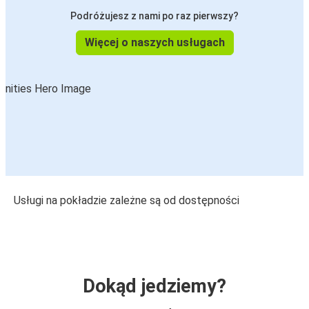
Podróżujesz z nami po raz pierwszy?
Więcej o naszych usługach
Usługi na pokładzie zależne są od dostępności
Dokąd jedziemy?