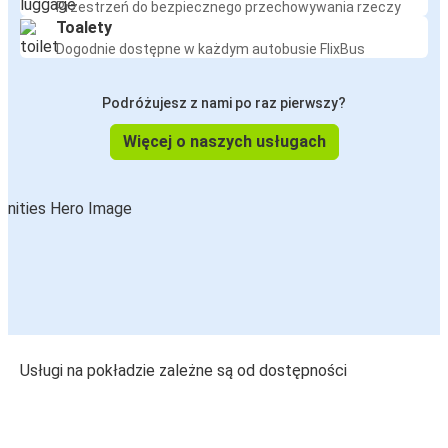
Przestrzeń do bezpiecznego przechowywania rzeczy
Toalety
Dogodnie dostępne w każdym autobusie FlixBus
Podróżujesz z nami po raz pierwszy?
Więcej o naszych usługach
Usługi na pokładzie zależne są od dostępności