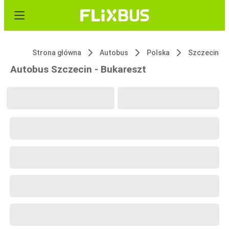
Strona główna
Autobus
Polska
Szczecin
Autobus Szczecin - Bukareszt