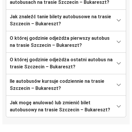
autobusach na trasie Szczecin – Bukareszt?
Jak znaleźć tanie bilety autobusowe na trasie
Szczecin – Bukareszt?
O której godzinie odjeżdża pierwszy autobus
na trasie Szczecin – Bukareszt?
O której godzinie odjeżdża ostatni autobus na
trasie Szczecin – Bukareszt?
Ile autobusów kursuje codziennie na trasie
Szczecin – Bukareszt?
Jak mogę anulować lub zmienić bilet
autobusowy na trasie Szczecin – Bukareszt?