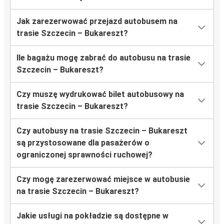
Jak zarezerwować przejazd autobusem na
trasie Szczecin – Bukareszt?
Ile bagażu mogę zabrać do autobusu na trasie
Szczecin – Bukareszt?
Czy muszę wydrukować bilet autobusowy na
trasie Szczecin – Bukareszt?
Czy autobusy na trasie Szczecin – Bukareszt
są przystosowane dla pasażerów o
ograniczonej sprawności ruchowej?
Czy mogę zarezerwować miejsce w autobusie
na trasie Szczecin – Bukareszt?
Jakie usługi na pokładzie są dostępne w