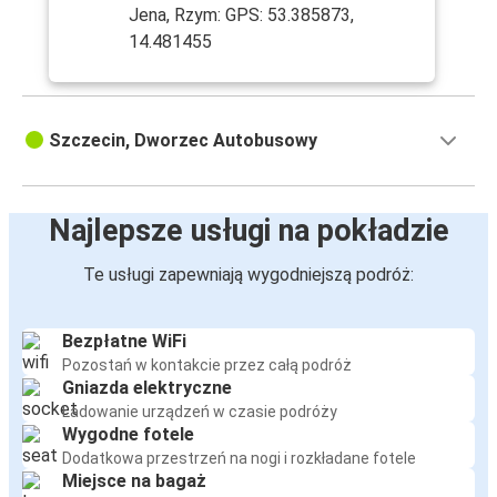
Jena, Rzym: GPS: 53.385873,
14.481455
Szczecin, Dworzec Autobusowy
Najlepsze usługi na pokładzie
Te usługi zapewniają wygodniejszą podróż:
Bezpłatne WiFi
Pozostań w kontakcie przez całą podróż
Gniazda elektryczne
Ładowanie urządzeń w czasie podróży
Wygodne fotele
Dodatkowa przestrzeń na nogi i rozkładane fotele
Miejsce na bagaż