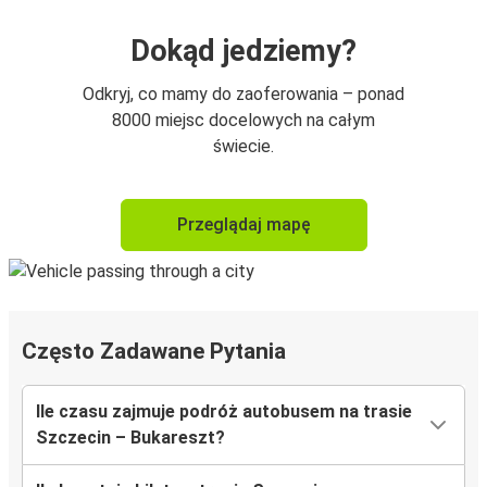
Dokąd jedziemy?
Odkryj, co mamy do zaoferowania – ponad
8000 miejsc docelowych na całym
świecie.
Przeglądaj mapę
Często Zadawane Pytania
Ile czasu zajmuje podróż autobusem na trasie
Szczecin – Bukareszt?