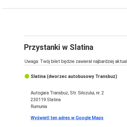
Przystanki w Slatina
Uwaga: Twój bilet będzie zawierał najbardziej aktu
Slatina (dworzec autobusowy Transbuz)
Autogara Transbuz, Str. Silozului, nr. 2
230119 Slatina
Rumunia
Wyświetl ten adres w Google Maps