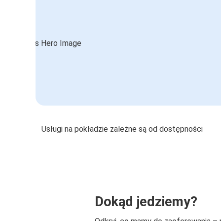
Usługi na pokładzie zależne są od dostępności
Dokąd jedziemy?