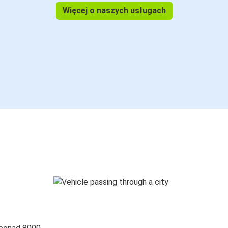
Więcej o naszych usługach