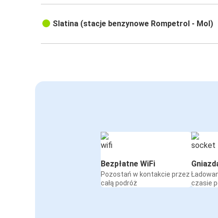
Slatina (stacje benzynowe Rompetrol - Mol)
Bezpłatne WiFi
Gniazd
Pozostań w kontakcie przez
Ładowan
całą podróż
czasie 