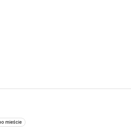
po mieście