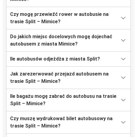
Czy mogę przewieźć rower w autobusie na
trasie Split – Mimice?
Do jakich miejsc docelowych mogę dojechać
autobusem z miasta Mimice?
Ile autobusów odjeżdża z miasta Split?
Jak zarezerwować przejazd autobusem na
trasie Split – Mimice?
Ile bagażu mogę zabrać do autobusu na trasie
Split – Mimice?
Czy muszę wydrukować bilet autobusowy na
trasie Split – Mimice?