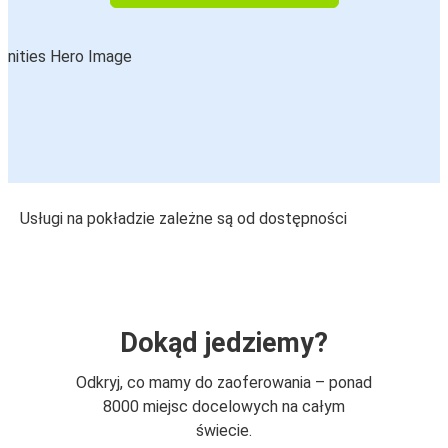
Usługi na pokładzie zależne są od dostępności
Dokąd jedziemy?
Odkryj, co mamy do zaoferowania – ponad
8000 miejsc docelowych na całym
świecie.