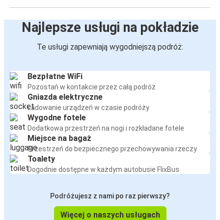
Najlepsze usługi na pokładzie
Te usługi zapewniają wygodniejszą podróż:
Bezpłatne WiFi
Pozostań w kontakcie przez całą podróż
Gniazda elektryczne
Ładowanie urządzeń w czasie podróży
Wygodne fotele
Dodatkowa przestrzeń na nogi i rozkładane fotele
Miejsce na bagaż
Przestrzeń do bezpiecznego przechowywania rzeczy
Toalety
Dogodnie dostępne w każdym autobusie FlixBus
Podróżujesz z nami po raz pierwszy?
Więcej o naszych usługach