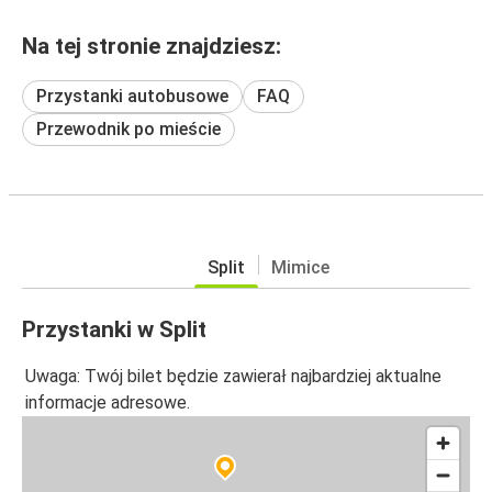
Na tej stronie znajdziesz:
Przystanki autobusowe
FAQ
Przewodnik po mieście
Split
Mimice
Przystanki w Split
Uwaga: Twój bilet będzie zawierał najbardziej aktualne
informacje adresowe.