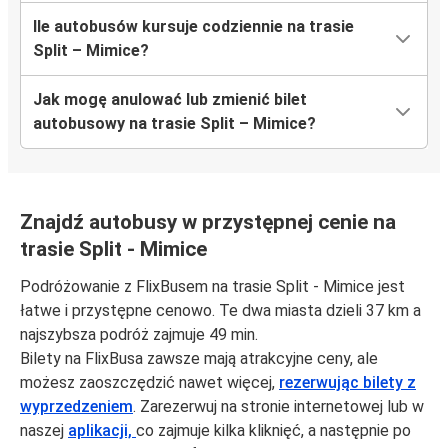
Ile autobusów kursuje codziennie na trasie
Split – Mimice?
Jak mogę anulować lub zmienić bilet
autobusowy na trasie Split – Mimice?
Znajdź autobusy w przystępnej cenie na
trasie Split - Mimice
Podróżowanie z FlixBusem na trasie Split - Mimice jest
łatwe i przystępne cenowo. Te dwa miasta dzieli 37 km a
najszybsza podróż zajmuje 49 min.
Bilety na FlixBusa zawsze mają atrakcyjne ceny, ale
możesz zaoszczędzić nawet więcej,
rezerwując bilety z
wyprzedzeniem
. Zarezerwuj na stronie internetowej lub w
naszej
aplikacji,
co zajmuje kilka kliknięć, a następnie po