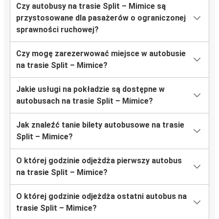
Czy autobusy na trasie Split – Mimice są
przystosowane dla pasażerów o ograniczonej
sprawności ruchowej?
Czy mogę zarezerwować miejsce w autobusie
na trasie Split – Mimice?
Jakie usługi na pokładzie są dostępne w
autobusach na trasie Split – Mimice?
Jak znaleźć tanie bilety autobusowe na trasie
Split – Mimice?
O której godzinie odjeżdża pierwszy autobus
na trasie Split – Mimice?
O której godzinie odjeżdża ostatni autobus na
trasie Split – Mimice?