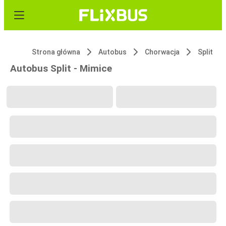
Strona główna
Autobus
Chorwacja
Split
Autobus Split - Mimice