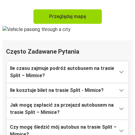
Przeglądaj mapę
Często Zadawane Pytania
Ile czasu zajmuje podróż autobusem na trasie
Split – Mimice?
Ile kosztuje bilet na trasie Split - Mimice?
Jak mogę zapłacić za przejazd autobusem na
trasie Split – Mimice?
Czy mogę śledzić mój autobus na trasie Split –
Mimice?