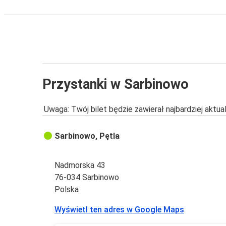
Przystanki w Sarbinowo
Uwaga: Twój bilet będzie zawierał najbardziej aktu
Sarbinowo, Pętla
Nadmorska 43
76-034 Sarbinowo
Polska
Wyświetl ten adres w Google Maps