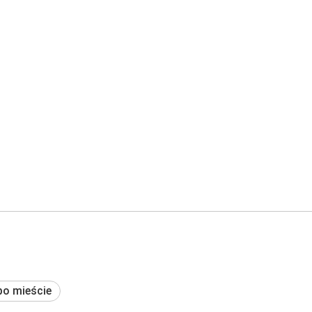
po mieście