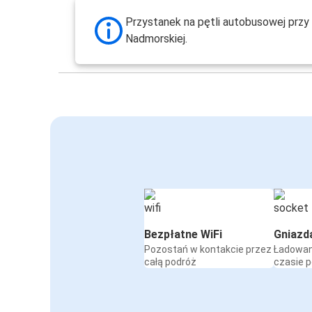
Przystanek na pętli autobusowej przy 
Nadmorskiej.
Bezpłatne WiFi
Gniazd
Pozostań w kontakcie przez
Ładowan
całą podróż
czasie 