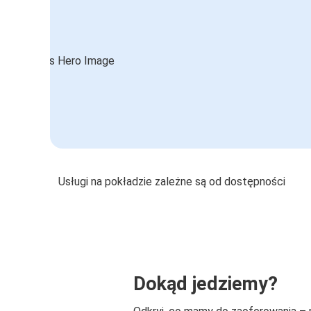
Usługi na pokładzie zależne są od dostępności
Dokąd jedziemy?