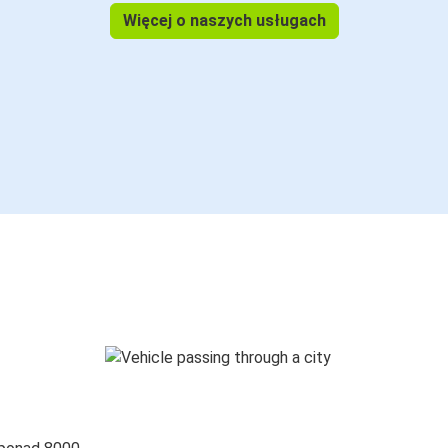
Więcej o naszych usługach